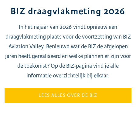
BIZ draagvlakmeting 2026
In het najaar van 2026 vindt opnieuw een
draagvlakmeting plaats voor de voortzetting van BIZ
Aviation Valley. Benieuwd wat de BIZ de afgelopen
jaren heeft gerealiseerd en welke plannen er zijn voor
de toekomst? Op de BIZ-pagina vind je alle
informatie overzichtelijk bij elkaar.
LEES ALLES OVER DE BIZ