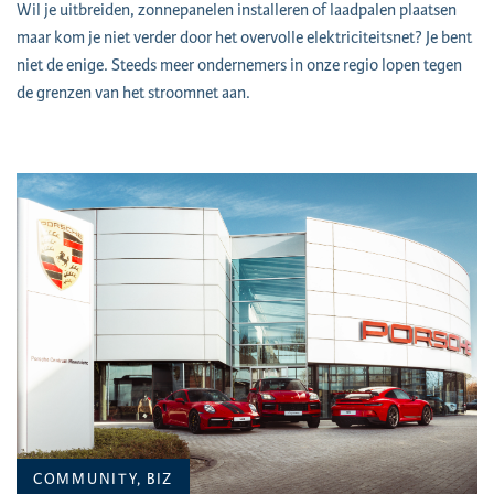
Wil je uitbreiden, zonnepanelen installeren of laadpalen plaatsen
maar kom je niet verder door het overvolle elektriciteitsnet? Je bent
niet de enige. Steeds meer ondernemers in onze regio lopen tegen
de grenzen van het stroomnet aan.
COMMUNITY, BIZ