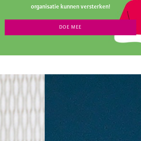
organisatie kunnen versterken!
DOE MEE