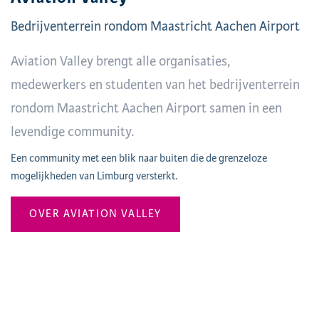
Bedrijventerrein rondom Maastricht Aachen Airport
Aviation Valley brengt alle organisaties,
medewerkers en studenten van het bedrijventerrein
rondom Maastricht Aachen Airport samen in een
levendige community.
Een community met een blik naar buiten die de grenzeloze
mogelijkheden van Limburg versterkt.
OVER AVIATION VALLEY