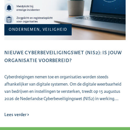
ONDERNEMEN, VEILIGHEID
NIEUWE CYBERBEVEILIGINGSWET (NIS2): IS JOUW
ORGANISATIE VOORBEREID?
Cyberdreigingen nemen toe en organisaties worden steeds
afhankelijker van digitale systemen. Om de digitale weerbaarheid
van bedrijven en instellingen te versterken, treedt op 15 augustus
2026 de Nederlandse Cyberbeveiligingswet (NIS2) in werking.…
Lees verder