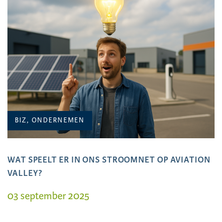
BIZ, ONDERNEMEN
WAT SPEELT ER IN ONS STROOMNET OP AVIATION
VALLEY?
03 september 2025