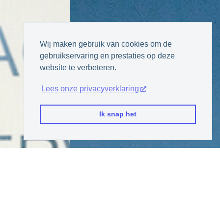
Wij maken gebruik van cookies om de
gebruikservaring en prestaties op deze
website te verbeteren.
Lees onze privacyverklaring
Ik snap het