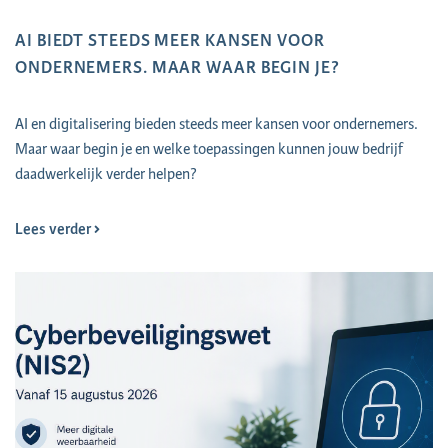
AI BIEDT STEEDS MEER KANSEN VOOR
ONDERNEMERS. MAAR WAAR BEGIN JE?
AI en digitalisering bieden steeds meer kansen voor ondernemers.
Maar waar begin je en welke toepassingen kunnen jouw bedrijf
daadwerkelijk verder helpen?
Lees verder