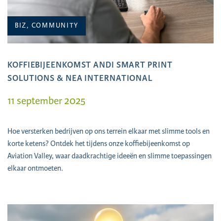
BIZ, COMMUNITY
KOFFIEBIJEENKOMST ANDI SMART PRINT
SOLUTIONS & NEA INTERNATIONAL
11 september 2025
Hoe versterken bedrijven op ons terrein elkaar met slimme tools en
korte ketens? Ontdek het tijdens onze koffiebijeenkomst op
Aviation Valley, waar daadkrachtige ideeën en slimme toepassingen
elkaar ontmoeten.