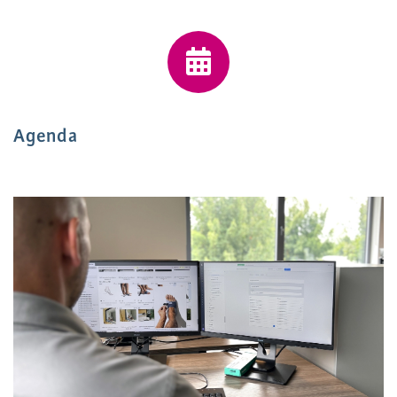
Agenda