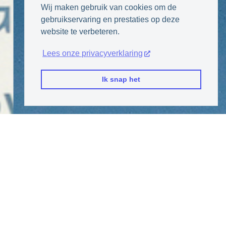
Wij maken gebruik van cookies om de
gebruikservaring en prestaties op deze
website te verbeteren.
Lees onze privacyverklaring
Ik snap het