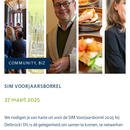
COMMUNITY, BIZ
SIM VOORJAARSBORREL
27 maart 2025
We nodigen je van harte uit voor de SIM Voorjaarsborrel 2025 bij
Delbrock! Dit is dé gelegenheid om samen te komen, te netwerken