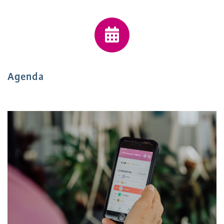
Agenda