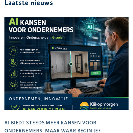
Laatste nieuws
ONDERNEMEN, INNOVATIE
AI BIEDT STEEDS MEER KANSEN VOOR
ONDERNEMERS. MAAR WAAR BEGIN JE?