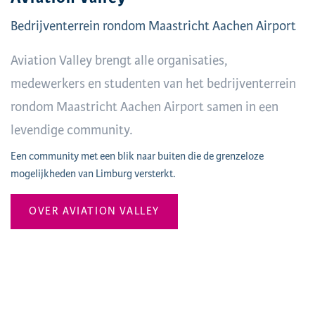
Bedrijventerrein rondom Maastricht Aachen Airport
Aviation Valley brengt alle organisaties,
medewerkers en studenten van het bedrijventerrein
rondom Maastricht Aachen Airport samen in een
levendige community.
Een community met een blik naar buiten die de grenzeloze
mogelijkheden van Limburg versterkt.
OVER AVIATION VALLEY