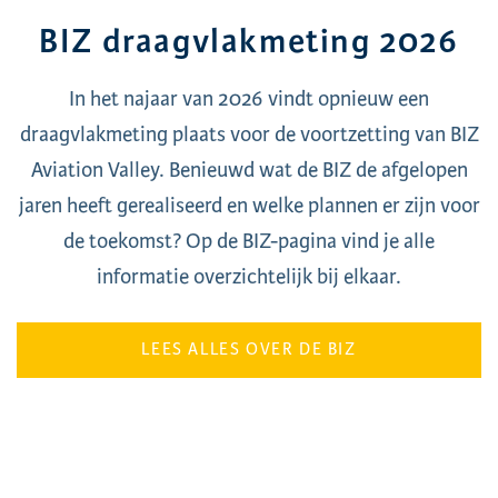
BIZ draagvlakmeting 2026
In het najaar van 2026 vindt opnieuw een
draagvlakmeting plaats voor de voortzetting van BIZ
Aviation Valley. Benieuwd wat de BIZ de afgelopen
jaren heeft gerealiseerd en welke plannen er zijn voor
de toekomst? Op de BIZ-pagina vind je alle
informatie overzichtelijk bij elkaar.
LEES ALLES OVER DE BIZ