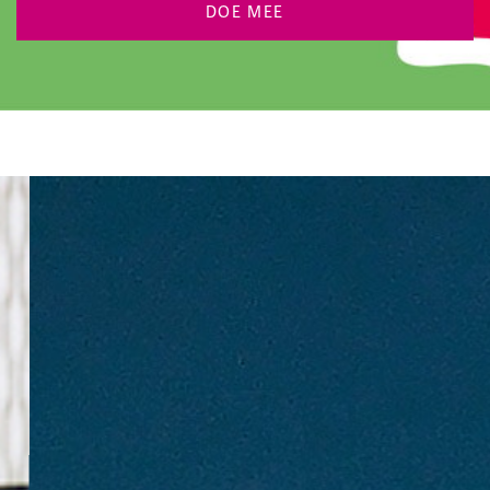
DOE MEE