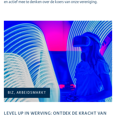
en actief mee te denken over de koers van onze vereniging.
BIZ, ARBEIDSMARKT
LEVEL UP IN WERVING: ONTDEK DE KRACHT VAN