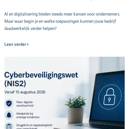
AI en digitalisering bieden steeds meer kansen voor ondernemers.
Maar waar begin je en welke toepassingen kunnen jouw bedrijf
daadwerkelijk verder helpen?
Lees verder