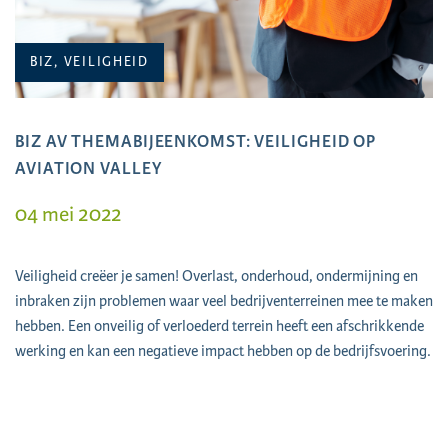
BIZ, VEILIGHEID
BIZ AV THEMABIJEENKOMST: VEILIGHEID OP
AVIATION VALLEY
04 mei 2022
Veiligheid creëer je samen! Overlast, onderhoud, ondermijning en
inbraken zijn problemen waar veel bedrijventerreinen mee te maken
hebben. Een onveilig of verloederd terrein heeft een afschrikkende
werking en kan een negatieve impact hebben op de bedrijfsvoering.