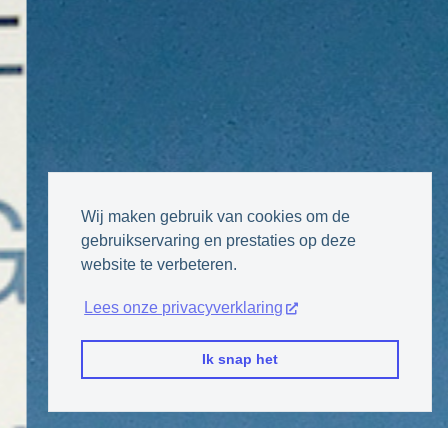
Wij maken gebruik van cookies om de
gebruikservaring en prestaties op deze
website te verbeteren.
Lees onze privacyverklaring
Ik snap het