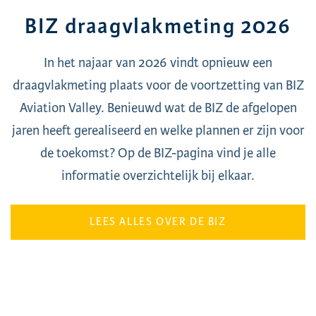
BIZ draagvlakmeting 2026
In het najaar van 2026 vindt opnieuw een
draagvlakmeting plaats voor de voortzetting van BIZ
Aviation Valley. Benieuwd wat de BIZ de afgelopen
jaren heeft gerealiseerd en welke plannen er zijn voor
de toekomst? Op de BIZ-pagina vind je alle
informatie overzichtelijk bij elkaar.
LEES ALLES OVER DE BIZ