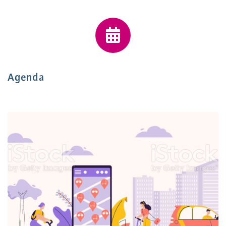
Agenda