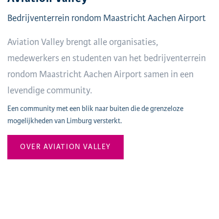
Bedrijventerrein rondom Maastricht Aachen Airport
Aviation Valley brengt alle organisaties,
medewerkers en studenten van het bedrijventerrein
rondom Maastricht Aachen Airport samen in een
levendige community.
Een community met een blik naar buiten die de grenzeloze
mogelijkheden van Limburg versterkt.
OVER AVIATION VALLEY