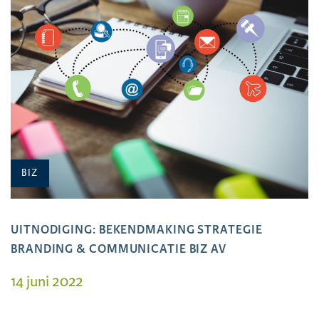
BIZ
UITNODIGING: BEKENDMAKING STRATEGIE
BRANDING & COMMUNICATIE BIZ AV
14 juni 2022