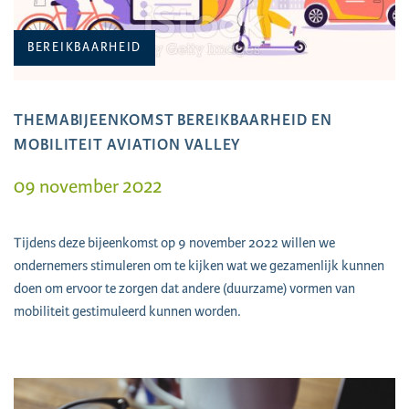
BEREIKBAARHEID
THEMABIJEENKOMST BEREIKBAARHEID EN
MOBILITEIT AVIATION VALLEY
09 november 2022
Tijdens deze bijeenkomst op 9 november 2022 willen we
ondernemers stimuleren om te kijken wat we gezamenlijk kunnen
doen om ervoor te zorgen dat andere (duurzame) vormen van
mobiliteit gestimuleerd kunnen worden.