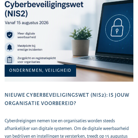
ONDERNEMEN, VEILIGHEID
NIEUWE CYBERBEVEILIGINGSWET (NIS2): IS JOUW
ORGANISATIE VOORBEREID?
Cyberdreigingen nemen toe en organisaties worden steeds
afhankelijker van digitale systemen. Om de digitale weerbaarheid
van bedrijven en instellingen te versterken, treedt op 15 augustus