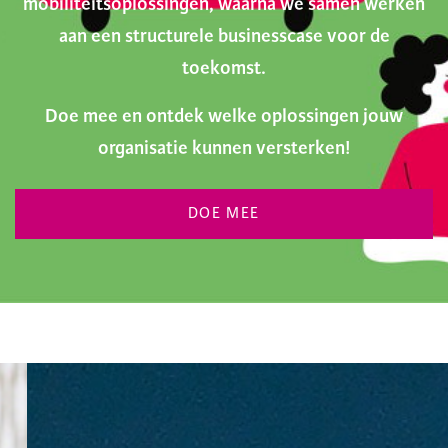
mobiliteitsoplossingen, waarna we samen werken
aan een structurele businesscase voor de
toekomst.
Doe mee en ontdek welke oplossingen jouw
organisatie kunnen versterken!
DOE MEE