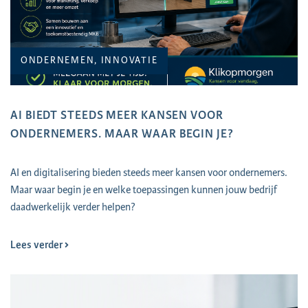
ONDERNEMEN, INNOVATIE
AI BIEDT STEEDS MEER KANSEN VOOR
ONDERNEMERS. MAAR WAAR BEGIN JE?
AI en digitalisering bieden steeds meer kansen voor ondernemers.
Maar waar begin je en welke toepassingen kunnen jouw bedrijf
daadwerkelijk verder helpen?
Lees verder