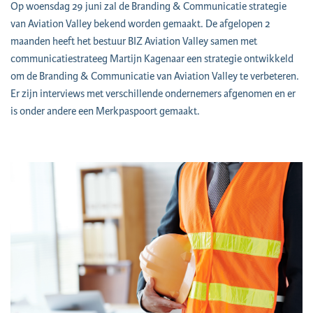
Op woensdag 29 juni zal de Branding & Communicatie strategie
van Aviation Valley bekend worden gemaakt. De afgelopen 2
maanden heeft het bestuur BIZ Aviation Valley samen met
communicatiestrateeg Martijn Kagenaar een strategie ontwikkeld
om de Branding & Communicatie van Aviation Valley te verbeteren.
Er zijn interviews met verschillende ondernemers afgenomen en er
is onder andere een Merkpaspoort gemaakt.