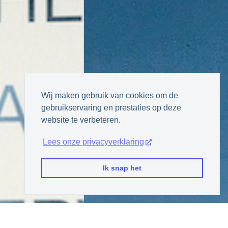
Wij maken gebruik van cookies om de
gebruikservaring en prestaties op deze
website te verbeteren.
Lees onze privacyverklaring
Ik snap het