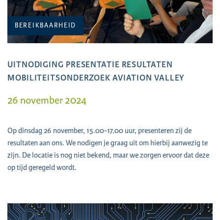
BEREIKBAARHEID
UITNODIGING PRESENTATIE RESULTATEN
MOBILITEITSONDERZOEK AVIATION VALLEY
26 november 2024
Op dinsdag 26 november, 15.00-17.00 uur, presenteren zij de
resultaten aan ons. We nodigen je graag uit om hierbij aanwezig te
zijn. De locatie is nog niet bekend, maar we zorgen ervoor dat deze
op tijd geregeld wordt.