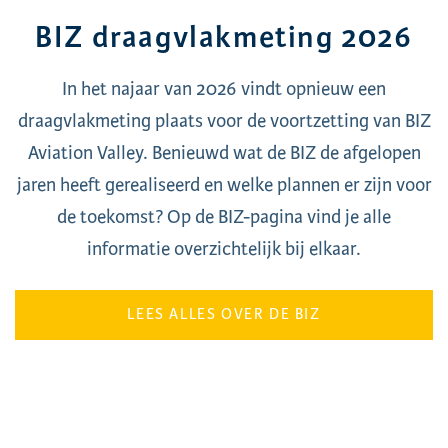
BIZ draagvlakmeting 2026
In het najaar van 2026 vindt opnieuw een
draagvlakmeting plaats voor de voortzetting van BIZ
Aviation Valley. Benieuwd wat de BIZ de afgelopen
jaren heeft gerealiseerd en welke plannen er zijn voor
de toekomst? Op de BIZ-pagina vind je alle
informatie overzichtelijk bij elkaar.
LEES ALLES OVER DE BIZ