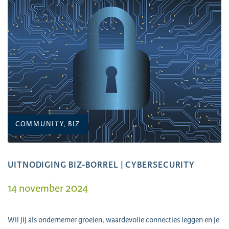
COMMUNITY, BIZ
UITNODIGING BIZ-BORREL | CYBERSECURITY
14 november 2024
Wil jij als ondernemer groeien, waardevolle connecties leggen en je