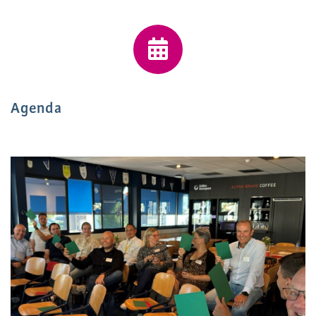
Agenda