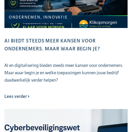
ONDERNEMEN, INNOVATIE
AI BIEDT STEEDS MEER KANSEN VOOR
ONDERNEMERS. MAAR WAAR BEGIN JE?
AI en digitalisering bieden steeds meer kansen voor ondernemers.
Maar waar begin je en welke toepassingen kunnen jouw bedrijf
daadwerkelijk verder helpen?
Lees verder