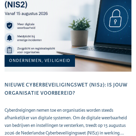
ONDERNEMEN, VEILIGHEID
NIEUWE CYBERBEVEILIGINGSWET (NIS2): IS JOUW
ORGANISATIE VOORBEREID?
Cyberdreigingen nemen toe en organisaties worden steeds
afhankelijker van digitale systemen. Om de digitale weerbaarheid
van bedrijven en instellingen te versterken, treedt op 15 augustus
2026 de Nederlandse Cyberbeveiligingswet (NIS2) in werking.…