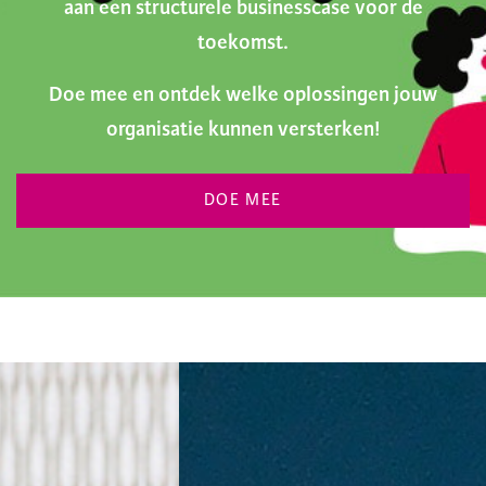
aan een structurele businesscase voor de
toekomst.
Doe mee en ontdek welke oplossingen jouw
organisatie kunnen versterken!
DOE MEE