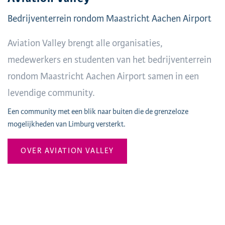
Bedrijventerrein rondom Maastricht Aachen Airport
Aviation Valley brengt alle organisaties,
medewerkers en studenten van het bedrijventerrein
rondom Maastricht Aachen Airport samen in een
levendige community.
Een community met een blik naar buiten die de grenzeloze
mogelijkheden van Limburg versterkt.
OVER AVIATION VALLEY