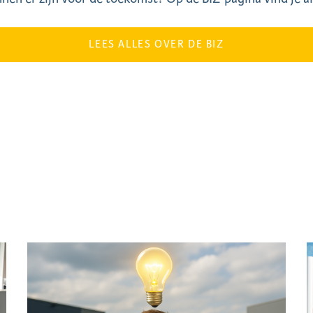
LEES ALLES OVER DE BIZ