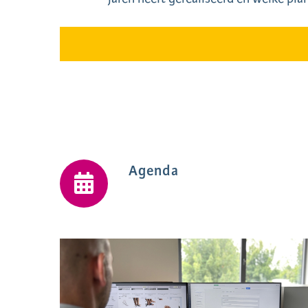
Agenda