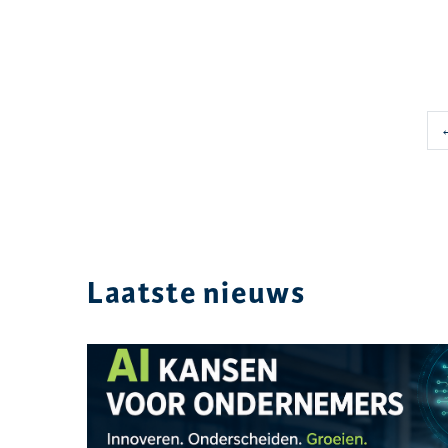
←
Laatste nieuws