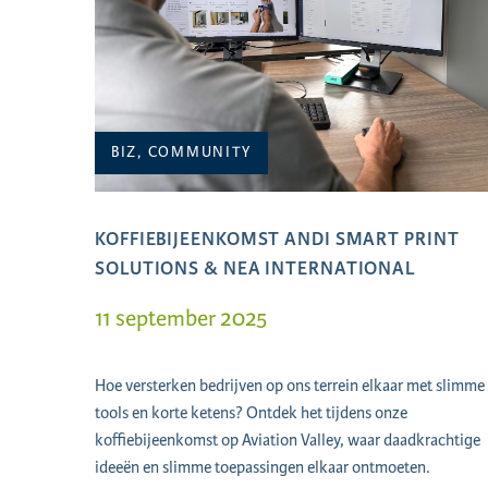
BIZ, COMMUNITY
KOFFIEBIJEENKOMST ANDI SMART PRINT
SOLUTIONS & NEA INTERNATIONAL
11 september 2025
Hoe versterken bedrijven op ons terrein elkaar met slimme
tools en korte ketens? Ontdek het tijdens onze
koffiebijeenkomst op Aviation Valley, waar daadkrachtige
ideeën en slimme toepassingen elkaar ontmoeten.