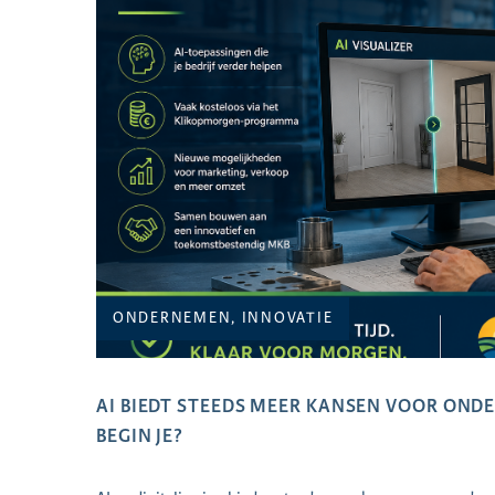
ONDERNEMEN, INNOVATIE
AI BIEDT STEEDS MEER KANSEN VOOR ON
BEGIN JE?