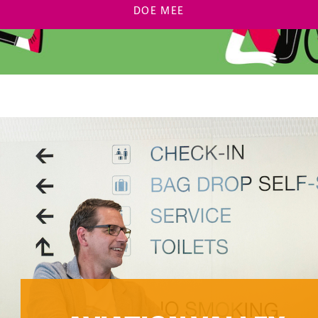
DOE MEE