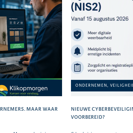
ONDERNEMEN, VEILIGHEI
DERNEMERS. MAAR WAAR
NIEUWE CYBERBEVEILIGIN
VOORBEREID?