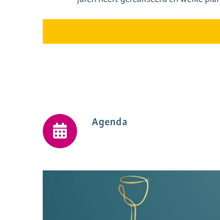
Agenda