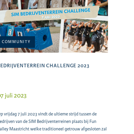
COMMUNITY
BEDRIJVENTERREIN CHALLENGE 2023
7 juli 2023
p vrijdag 7 juli 2023 vindt de ultieme strijd tussen de
edrijven van de SIM Bedrijventerreinen plaats bij Fun
alley Maastricht welke traditioneel getrouw afgesloten zal