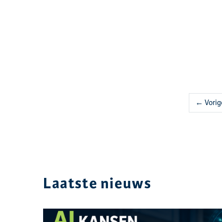
← Vorig
Laatste nieuws