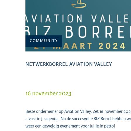
COMMUNITY
NETWERKBORREL AVIATION VALLEY
16 november 2023
Beste ondernemer op Aviation Valley, Zet 16 november 202
alvast in je agenda. Na de succesvolle BIZ Borrel hebben w
weer een geweldig evenement voor jullie in petto!