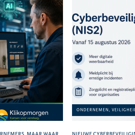
ONDERNEMEN, VEILIGHEI
DERNEMERS. MAAR WAAR
NIEUWE CYBERBEVEILIGIN