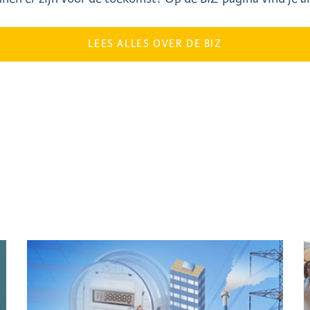
LEES ALLES OVER DE BIZ