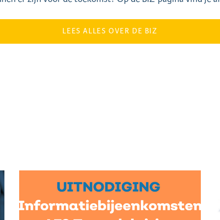
LEES ALLES OVER DE BIZ