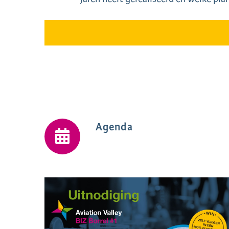
Agenda