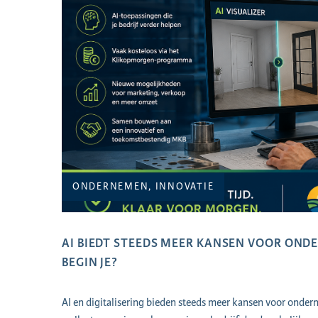
ONDERNEMEN, INNOVATIE
AI BIEDT STEEDS MEER KANSEN VOOR ON
BEGIN JE?
AI en digitalisering bieden steeds meer kansen voor onder