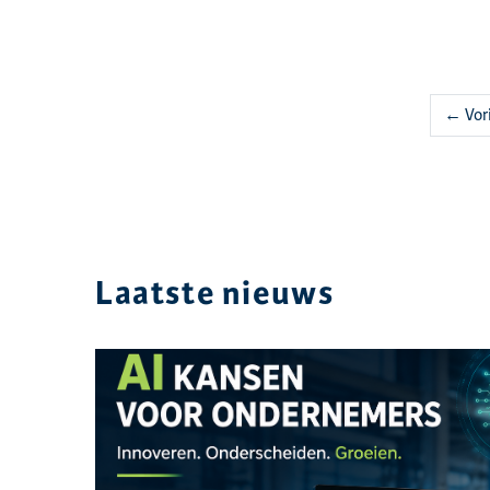
← Vor
Laatste nieuws