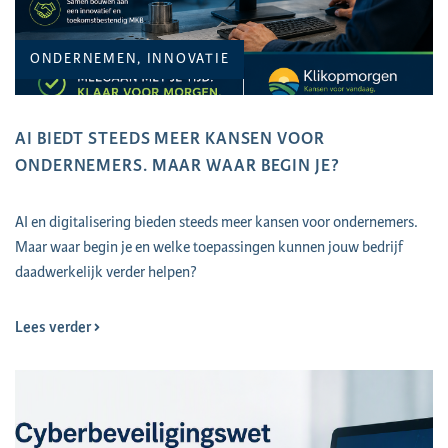
ONDERNEMEN, INNOVATIE
AI BIEDT STEEDS MEER KANSEN VOOR
ONDERNEMERS. MAAR WAAR BEGIN JE?
AI en digitalisering bieden steeds meer kansen voor ondernemers.
Maar waar begin je en welke toepassingen kunnen jouw bedrijf
daadwerkelijk verder helpen?
Lees verder