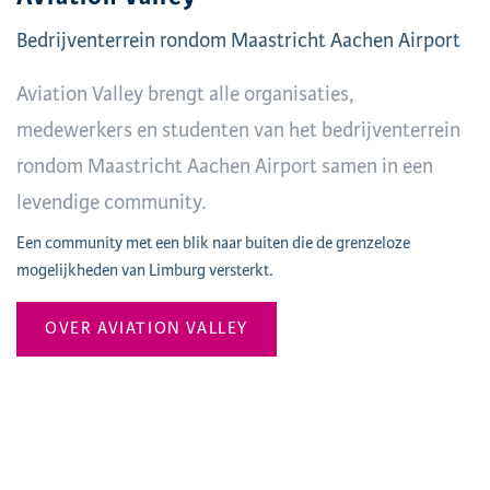
Bedrijventerrein rondom Maastricht Aachen Airport
Aviation Valley brengt alle organisaties,
medewerkers en studenten van het bedrijventerrein
rondom Maastricht Aachen Airport samen in een
levendige community.
Een community met een blik naar buiten die de grenzeloze
mogelijkheden van Limburg versterkt.
OVER AVIATION VALLEY