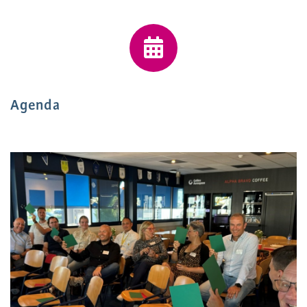
Agenda