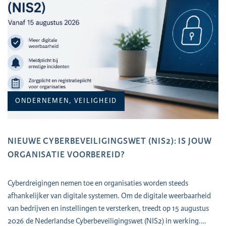
ONDERNEMEN, VEILIGHEID
NIEUWE CYBERBEVEILIGINGSWET (NIS2): IS JOUW
ORGANISATIE VOORBEREID?
Cyberdreigingen nemen toe en organisaties worden steeds
afhankelijker van digitale systemen. Om de digitale weerbaarheid
van bedrijven en instellingen te versterken, treedt op 15 augustus
2026 de Nederlandse Cyberbeveiligingswet (NIS2) in werking.…