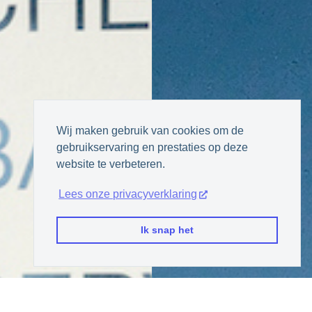
Wij maken gebruik van cookies om de
gebruikservaring en prestaties op deze
website te verbeteren.
Lees onze privacyverklaring
Ik snap het