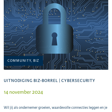
COMMUNITY, BIZ
UITNODIGING BIZ-BORREL | CYBERSECURITY
14 november 2024
Wil jij als ondernemer groeien, waardevolle connecties leggen en je