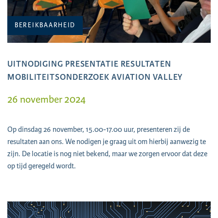
BEREIKBAARHEID
UITNODIGING PRESENTATIE RESULTATEN
MOBILITEITSONDERZOEK AVIATION VALLEY
26 november 2024
Op dinsdag 26 november, 15.00-17.00 uur, presenteren zij de
resultaten aan ons. We nodigen je graag uit om hierbij aanwezig te
zijn. De locatie is nog niet bekend, maar we zorgen ervoor dat deze
op tijd geregeld wordt.