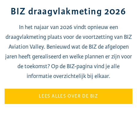
BIZ draagvlakmeting 2026
In het najaar van 2026 vindt opnieuw een
draagvlakmeting plaats voor de voortzetting van BIZ
Aviation Valley. Benieuwd wat de BIZ de afgelopen
jaren heeft gerealiseerd en welke plannen er zijn voor
de toekomst? Op de BIZ-pagina vind je alle
informatie overzichtelijk bij elkaar.
LEES ALLES OVER DE BIZ