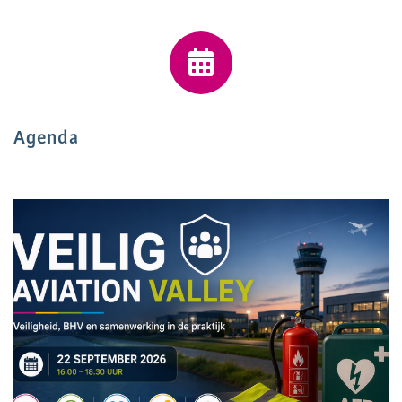
Agenda