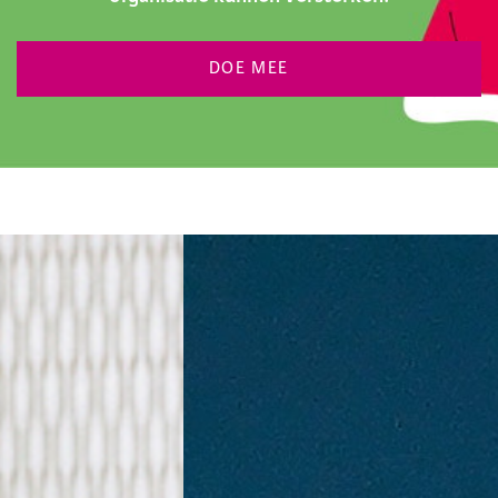
DOE MEE