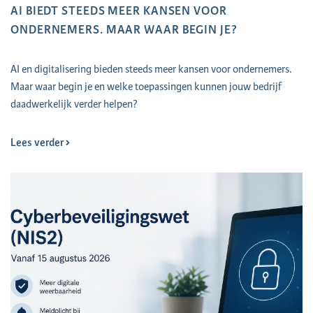
AI BIEDT STEEDS MEER KANSEN VOOR
ONDERNEMERS. MAAR WAAR BEGIN JE?
AI en digitalisering bieden steeds meer kansen voor ondernemers.
Maar waar begin je en welke toepassingen kunnen jouw bedrijf
daadwerkelijk verder helpen?
Lees verder