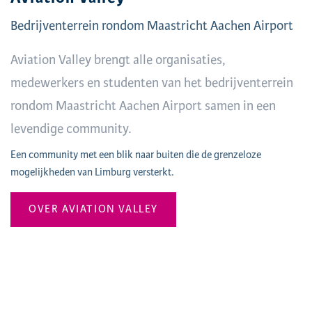
Bedrijventerrein rondom Maastricht Aachen Airport
Aviation Valley brengt alle organisaties,
medewerkers en studenten van het bedrijventerrein
rondom Maastricht Aachen Airport samen in een
levendige community.
Een community met een blik naar buiten die de grenzeloze
mogelijkheden van Limburg versterkt.
OVER AVIATION VALLEY