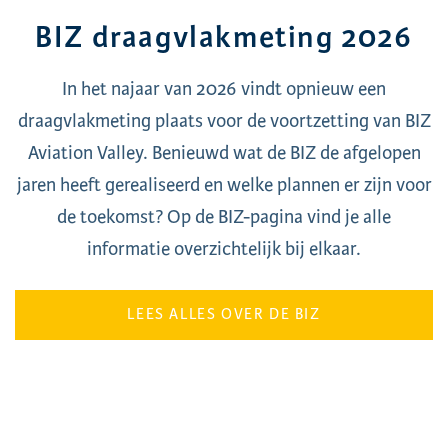
BIZ draagvlakmeting 2026
In het najaar van 2026 vindt opnieuw een
draagvlakmeting plaats voor de voortzetting van BIZ
Aviation Valley. Benieuwd wat de BIZ de afgelopen
jaren heeft gerealiseerd en welke plannen er zijn voor
de toekomst? Op de BIZ-pagina vind je alle
informatie overzichtelijk bij elkaar.
LEES ALLES OVER DE BIZ