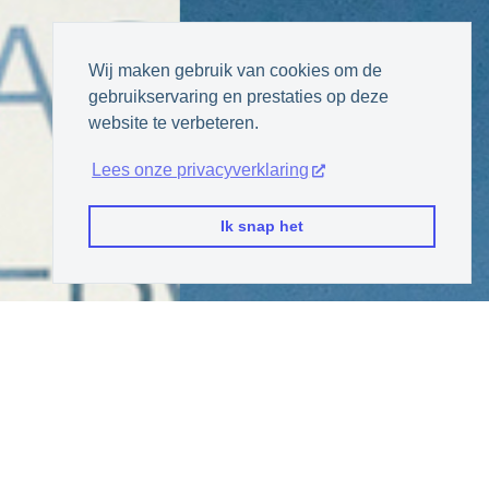
Wij maken gebruik van cookies om de
gebruikservaring en prestaties op deze
website te verbeteren.
Lees onze privacyverklaring
Ik snap het