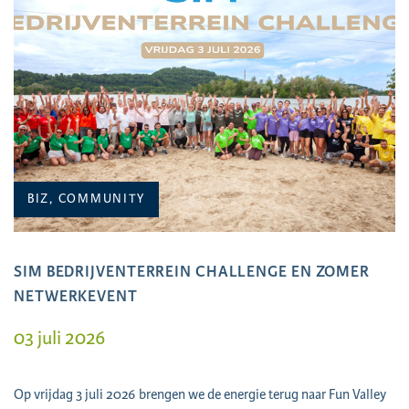
BIZ, COMMUNITY
SIM BEDRIJVENTERREIN CHALLENGE EN ZOMER
NETWERKEVENT
03 juli 2026
Op vrijdag 3 juli 2026 brengen we de energie terug naar Fun Valley