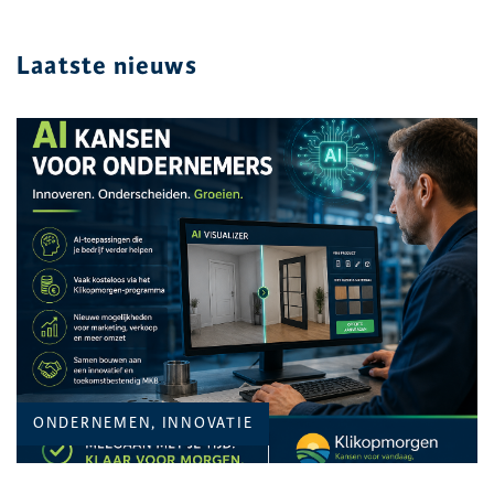
Laatste nieuws
ONDERNEMEN, INNOVATIE