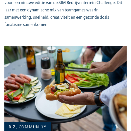
voor een nieuwe editie van de SIM Bedrijventerrein Challenge. Dit
jaar met een dynamische mix van teamgames waarin
samenwerking, snelheid, creativiteit en een gezonde dosis
fanatisme samenkomen.
BIZ, COMMUNITY