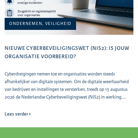
ONDERNEMEN, VEILIGHEID
NIEUWE CYBERBEVEILIGINGSWET (NIS2): IS JOUW
ORGANISATIE VOORBEREID?
Cyberdreigingen nemen toe en organisaties worden steeds
afhankelijker van digitale systemen. Om de digitale weerbaarheid
van bedrijven en instellingen te versterken, treedt op 15 augustus
2026 de Nederlandse Cyberbeveiligingswet (NIS2) in werking.…
Lees verder