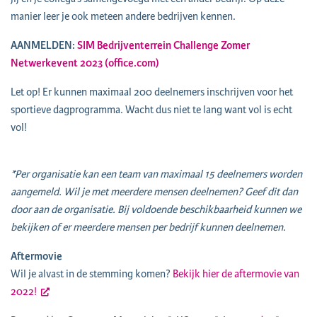
manier leer je ook meteen andere bedrijven kennen.
AANMELDEN:
SIM Bedrijventerrein Challenge Zomer
Netwerkevent 2023 (office.com)
Let op! Er kunnen maximaal 200 deelnemers inschrijven voor het
sportieve dagprogramma. Wacht dus niet te lang want vol is echt
vol!
*Per organisatie kan een team van maximaal 15 deelnemers worden
aangemeld. Wil je met meerdere mensen deelnemen? Geef dit dan
door aan de organisatie. Bij voldoende beschikbaarheid kunnen we
bekijken of er meerdere mensen per bedrijf kunnen deelnemen.
Aftermovie
Wil je alvast in de stemming komen?
Bekijk hier de aftermovie van
2022!