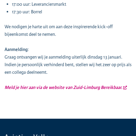
17:00 uur: Leveranciersmarkt
17:30 uur: Borrel
We nodigen je harte uit om aan deze inspirerende kick-off
bijeenkomst deel te nemen.
Aanmelding
:
Graag ontvangen wij je aanmelding uiterlijk dinsdag 13 januari.
Indien je persoonlijk verhinderd bent, stellen wij het zeer op prijs als
een collega deelneemt.
Meld je hier aan via de website van Zuid-Limburg Bereikbaar.