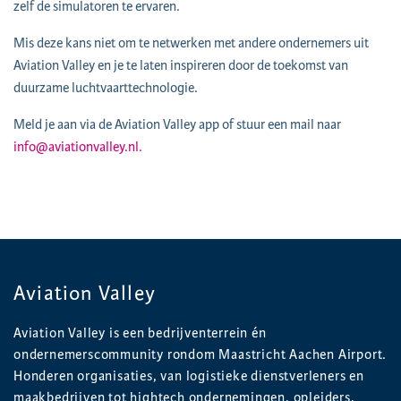
zelf de simulatoren te ervaren.
Mis deze kans niet om te netwerken met andere ondernemers uit
Aviation Valley en je te laten inspireren door de toekomst van
duurzame luchtvaarttechnologie.
Meld je aan via de Aviation Valley app of stuur een mail naar
info@aviationvalley.nl.
Aviation Valley
Aviation Valley is een bedrijventerrein én
ondernemerscommunity rondom Maastricht Aachen Airport.
Honderen organisaties, van logistieke dienstverleners en
maakbedrijven tot hightech ondernemingen, opleiders,