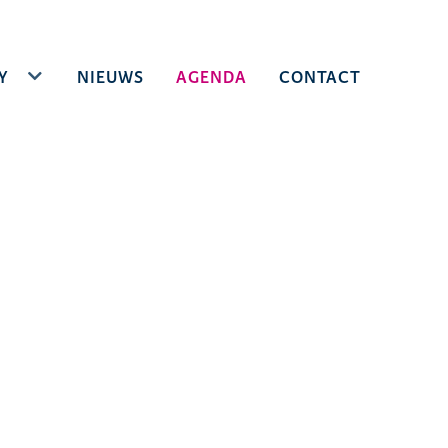
Y
TOGGLE DROPDOWN
NIEUWS
AGENDA
CONTACT