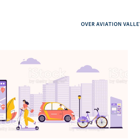
OVER AVIATION VALLE