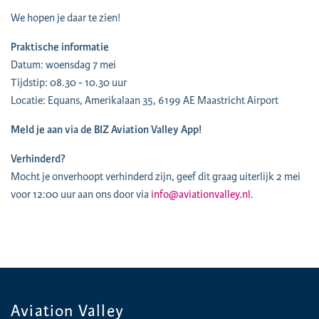
We hopen je daar te zien!
Praktische informatie
Datum: woensdag 7 mei
Tijdstip: 08.30 - 10.30 uur
Locatie: Equans, Amerikalaan 35, 6199 AE Maastricht Airport
Meld je aan via de BIZ Aviation Valley App!
Verhinderd?
Mocht je onverhoopt verhinderd zijn, geef dit graag uiterlijk 2 mei
voor 12:00 uur aan ons door via
info@aviationvalley.nl
.
Aviation Valley