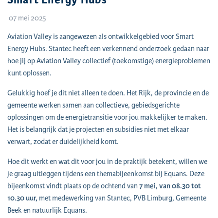
07 mei 2025
Aviation Valley is aangewezen als ontwikkelgebied voor Smart
Energy Hubs. Stantec heeft een verkennend onderzoek gedaan naar
hoe jij op Aviation Valley collectief (toekomstige) energieproblemen
kunt oplossen.
Gelukkig hoef je dit niet alleen te doen. Het Rijk, de provincie en de
gemeente werken samen aan collectieve, gebiedsgerichte
oplossingen om de energietransitie voor jou makkelijker te maken.
Het is belangrijk dat je projecten en subsidies niet met elkaar
verwart, zodat er duidelijkheid komt.
Hoe dit werkt en wat dit voor jou in de praktijk betekent, willen we
je graag uitleggen tijdens een themabijeenkomst bij Equans. Deze
bijeenkomst vindt plaats op de ochtend van
7 mei, van 08.30 tot
10.30 uur,
met medewerking van Stantec, PVB Limburg, Gemeente
Beek en natuurlijk Equans.