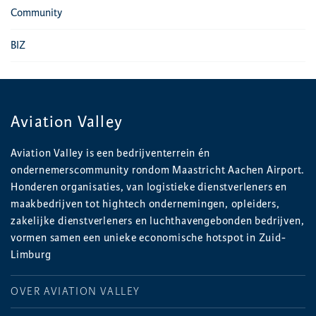
Community
BIZ
Aviation Valley
Aviation Valley is een bedrijventerrein én
ondernemerscommunity rondom Maastricht Aachen Airport.
Honderen organisaties, van logistieke dienstverleners en
maakbedrijven tot hightech ondernemingen, opleiders,
zakelijke dienstverleners en luchthavengebonden bedrijven,
vormen samen een unieke economische hotspot in Zuid-
Limburg
OVER AVIATION VALLEY