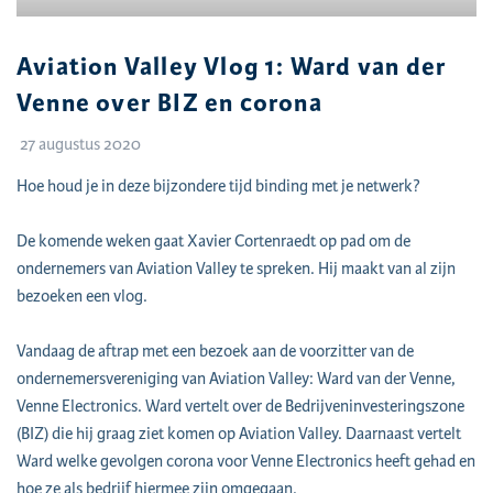
Aviation Valley Vlog 1: Ward van der
Venne over BIZ en corona
27 augustus 2020
Hoe houd je in deze bijzondere tijd binding met je netwerk?
De komende weken gaat Xavier Cortenraedt op pad om de
ondernemers van Aviation Valley te spreken. Hij maakt van al zijn
bezoeken een vlog.
Vandaag de aftrap met een bezoek aan de voorzitter van de
ondernemersvereniging van Aviation Valley: Ward van der Venne,
Venne Electronics. Ward vertelt over de Bedrijveninvesteringszone
(BIZ) die hij graag ziet komen op Aviation Valley. Daarnaast vertelt
Ward welke gevolgen corona voor Venne Electronics heeft gehad en
hoe ze als bedrijf hiermee zijn omgegaan.