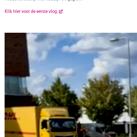
Klik hier voor de eerste vlog.