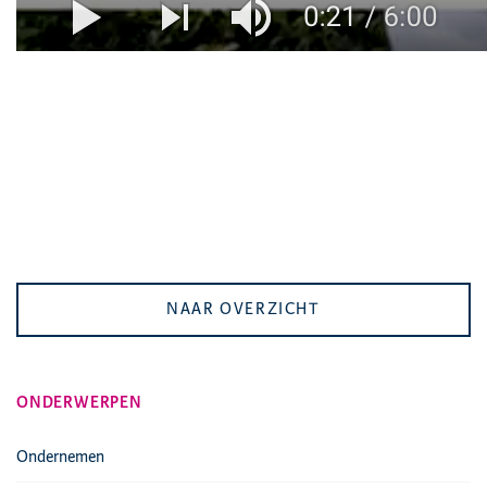
NAAR OVERZICHT
ONDERWERPEN
Ondernemen