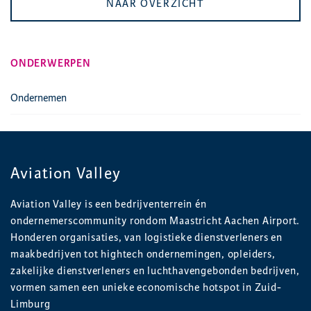
NAAR OVERZICHT
ONDERWERPEN
Ondernemen
Aviation Valley
Aviation Valley is een bedrijventerrein én
ondernemerscommunity rondom Maastricht Aachen Airport.
Honderen organisaties, van logistieke dienstverleners en
maakbedrijven tot hightech ondernemingen, opleiders,
zakelijke dienstverleners en luchthavengebonden bedrijven,
vormen samen een unieke economische hotspot in Zuid-
Limburg