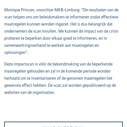
Monique Princen, voorzitter MKB-Limburg: “De resultaten van de
scan helpen ons om beleidsmakers te informeren zodat effectieve
maatregelen kunnen worden ingezet. Het is dus belangrijk dat
ondernemers de scan invullen. We kunnen de impact van de crisis
proberen te beperken door elkaar goed te informeren, en in
samenwerkingsverband te werken aan maatregelen en
oplossingen”.
Deze impactscan is vóór de bekendmaking van de beperkende
maatregelen gehouden en zal in de komende periode worden
herhaald om te inventariseren of de genomen maatregelen het
gewenste effect hebben. De scan zal worden gepubliceerd op de
websites van de organisaties.