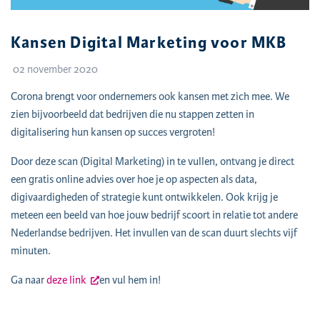
Kansen Digital Marketing voor MKB
02 november 2020
Corona brengt voor ondernemers ook kansen met zich mee. We
zien bijvoorbeeld dat bedrijven die nu stappen zetten in
digitalisering hun kansen op succes vergroten!
Door deze scan (Digital Marketing) in te vullen, ontvang je direct
een gratis online advies over hoe je op aspecten als data,
digivaardigheden of strategie kunt ontwikkelen. Ook krijg je
meteen een beeld van hoe jouw bedrijf scoort in relatie tot andere
Nederlandse bedrijven. Het invullen van de scan duurt slechts vijf
minuten.
Ga naar
deze link
en vul hem in!