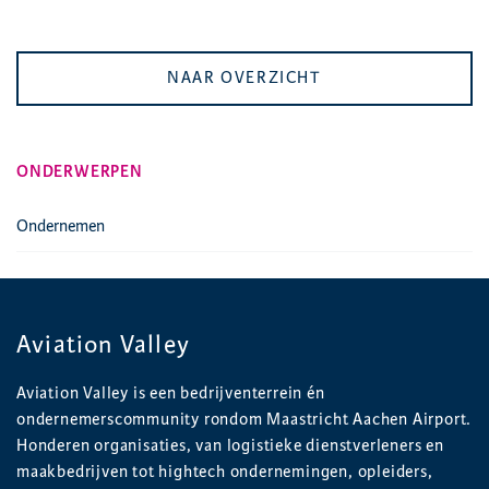
NAAR OVERZICHT
ONDERWERPEN
Ondernemen
Aviation Valley
Aviation Valley is een bedrijventerrein én
ondernemerscommunity rondom Maastricht Aachen Airport.
Honderen organisaties, van logistieke dienstverleners en
maakbedrijven tot hightech ondernemingen, opleiders,