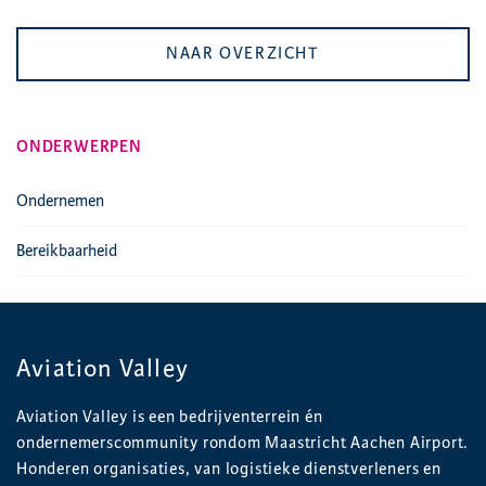
NAAR OVERZICHT
ONDERWERPEN
Ondernemen
Bereikbaarheid
Aviation Valley
Aviation Valley is een bedrijventerrein én
ondernemerscommunity rondom Maastricht Aachen Airport.
Honderen organisaties, van logistieke dienstverleners en