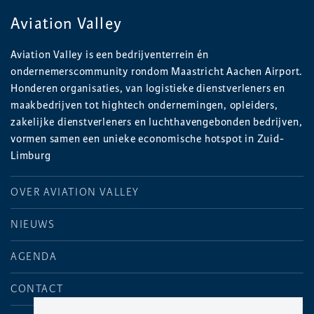
Aviation Valley
Aviation Valley is een bedrijventerrein én
ondernemerscommunity rondom Maastricht Aachen Airport.
Honderen organisaties, van logistieke dienstverleners en
maakbedrijven tot hightech ondernemingen, opleiders,
zakelijke dienstverleners en luchthavengebonden bedrijven,
vormen samen een unieke economische hotspot in Zuid-
Limburg
OVER AVIATION VALLEY
NIEUWS
AGENDA
CONTACT