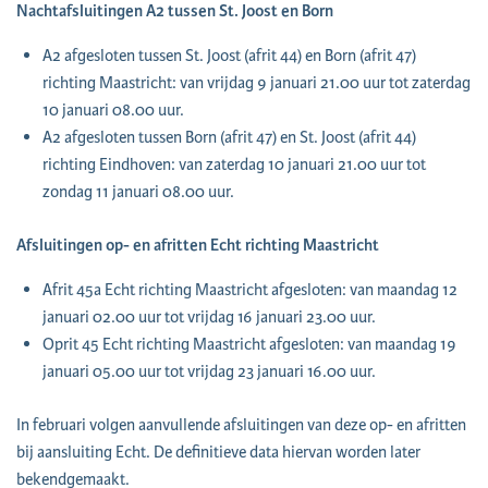
Nachtafsluitingen A2 tussen St. Joost en Born
A2 afgesloten tussen St. Joost (afrit 44) en Born (afrit 47)
richting Maastricht: van vrijdag 9 januari 21.00 uur tot zaterdag
10 januari 08.00 uur.
A2 afgesloten tussen Born (afrit 47) en St. Joost (afrit 44)
richting Eindhoven: van zaterdag 10 januari 21.00 uur tot
zondag 11 januari 08.00 uur.
Afsluitingen op- en afritten Echt richting Maastricht
Afrit 45a Echt richting Maastricht afgesloten: van maandag 12
januari 02.00 uur tot vrijdag 16 januari 23.00 uur.
Oprit 45 Echt richting Maastricht afgesloten: van maandag 19
januari 05.00 uur tot vrijdag 23 januari 16.00 uur.
In februari volgen aanvullende afsluitingen van deze op- en afritten
bij aansluiting Echt. De definitieve data hiervan worden later
bekendgemaakt.