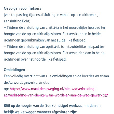
Gevolgen voor fietsers
(van toepassing tijdens afsluitingen van de op- en afritten bij
aansluiting Echt)
– Tijdens de afsluiting van afrit 45a is het noordelijke fietspad ter
hoogte van de op-en afrit afgesloten. Fietsers kunnen in beide
richtingen gebruikmaken van het zuidelijke fietspad.
– Tijdens de afsluiting van oprit 45b is het zuidelijke fietspad ter
hoogte van de op-en afrit afgesloten. Fietsers rijden dan in beide
richtingen over het noordelijke fietspad.
Omleidingen
Een volledig overzicht van alle omleidingen en de locaties waar aan
de A2 wordt gewerkt, vindt u
op:
https://www.maakdebeweging.nl/nieuws/verbreding-
a2/verbreding-van-de-a2-waar-wordt-er-aan-de-weg-gewerkt
Blijf op de hoogte van de (toekomstige) werkzaamheden en
bekijk welke wegen wanneer afgesloten zijn: