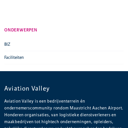
ONDERWERPEN
BIZ
Faciliteiten
Aviation Valley
Aviation Valley is een bedrijventerrein én
ondernemerscommunity rondom Maastricht Aachen Airport.
Honderen organisaties, van logistieke dienstverleners en
maakbedrijven tot hightech ondernemingen, opleiders,