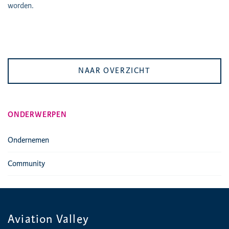
worden.
NAAR OVERZICHT
ONDERWERPEN
Ondernemen
Community
Aviation Valley