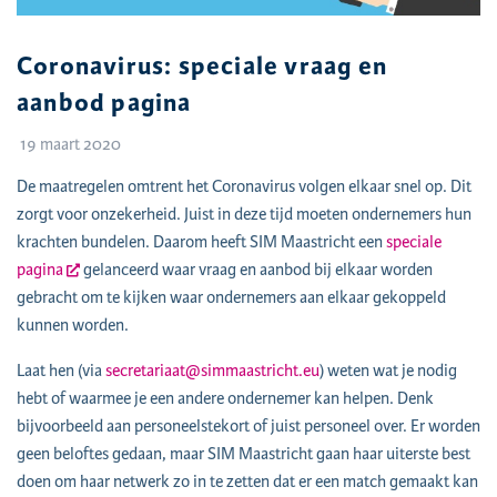
Coronavirus: speciale vraag en
aanbod pagina
19 maart 2020
De maatregelen omtrent het Coronavirus volgen elkaar snel op. Dit
zorgt voor onzekerheid. Juist in deze tijd moeten ondernemers hun
krachten bundelen. Daarom heeft SIM Maastricht een
speciale
pagina
gelanceerd waar vraag en aanbod bij elkaar worden
gebracht om te kijken waar ondernemers aan elkaar gekoppeld
kunnen worden.
Laat hen (via
secretariaat@simmaastricht.eu
) weten wat je nodig
hebt of waarmee je een andere ondernemer kan helpen. Denk
bijvoorbeeld aan personeelstekort of juist personeel over. Er worden
geen beloftes gedaan, maar SIM Maastricht gaan haar uiterste best
doen om haar netwerk zo in te zetten dat er een match gemaakt kan