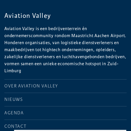
Aviation Valley
Aviation Valley is een bedrijventerrein én
ondernemerscommunity rondom Maastricht Aachen Airport.
Honderen organisaties, van logistieke dienstverleners en
maakbedrijven tot hightech ondernemingen, opleiders,
zakelijke dienstverleners en luchthavengebonden bedrijven,
vormen samen een unieke economische hotspot in Zuid-
Limburg
OVER AVIATION VALLEY
NIEUWS
AGENDA
CONTACT