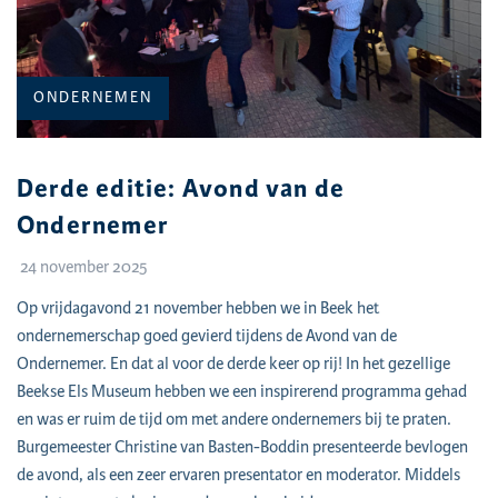
CATEGORIE:
ONDERNEMEN
Derde editie: Avond van de
Ondernemer
24 november 2025
Op vrijdagavond 21 november hebben we in Beek het
ondernemerschap goed gevierd tijdens de Avond van de
Ondernemer. En dat al voor de derde keer op rij! In het gezellige
Beekse Els Museum hebben we een inspirerend programma gehad
en was er ruim de tijd om met andere ondernemers bij te praten.
Burgemeester Christine van Basten-Boddin presenteerde bevlogen
de avond, als een zeer ervaren presentator en moderator. Middels