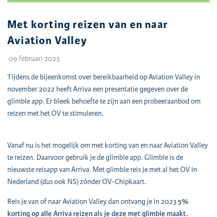
Met korting reizen van en naar
Aviation Valley
09 februari 2023
Tijdens de bijeenkomst over bereikbaarheid op Aviation Valley in
november 2022 heeft Arriva een presentatie gegeven over de
glimble app. Er bleek behoefte te zijn aan een probeeraanbod om
reizen met het OV te stimuleren.
Vanaf nu is het mogelijk om met korting van en naar Aviation Valley
te reizen. Daarvoor gebruik je de glimble app. Glimble is de
nieuwste reisapp van Arriva. Met glimble reis je met al het OV in
Nederland (dus ook NS) zónder OV-Chipkaart.
Reis je van of naar Aviation Valley dan ontvang je in 2023
5%
korting op alle Arriva reizen als je deze met glimble maakt.