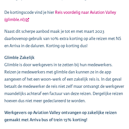
De kortingscode vind je hier
Reis voordelig naar Aviation Valley
(glimble.nl)
Naast dit scherpe aanbod maak je tot en met maart 2023
daarbovenop gebruik van 10% extra korting op alle reizen met NS
en Arriva in de daluren. Korting op korting dus!
Glimble Zakelijk
Glimble is door werkgevers in te zetten bij hun medewerkers.
Reizen je medewerkers met glimble dan kunnen ze in de app
aangeven of het een woon-werk of een zakelijk reis is. In dat geval
betaalt de medewerker de reis niet zelf maar ontvangt de werkgever
maandelijks achteraf een factuur van deze reizen. Dergelijke reizen
hoeven dus niet meer gedeclareerd te worden.
Werkgevers op Aviation Valley ontvangen op zakelijke reizen
gemaakt met Arriva bus of trein 15% korting!