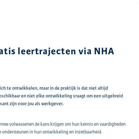
atis leertrajecten via NHA
 te ontwikkelen, maar in de praktijk is dat niet altijd
 beschikbaar en niet elke ontwikkeling vraagt om een uitgebreid
ant zijn voor jou als werkgever.
armee volwassenen de kans krijgen om hun kennis en vaardigheden
te ondersteunen in hun ontwikkeling en inzetbaarheid.