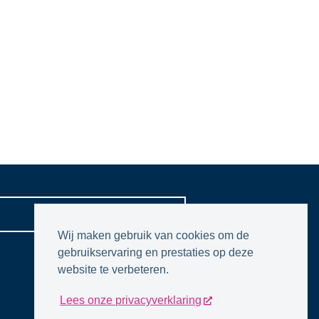
CONTACTPAGINA
Wij maken gebruik van cookies om de
gebruikservaring en prestaties op deze
website te verbeteren.
Lees onze privacyverklaring