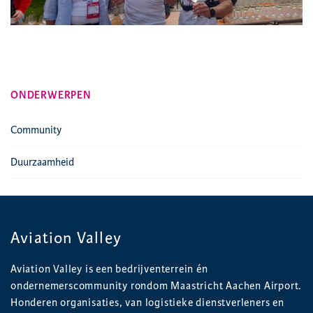
ONDERWERPEN
Community
Duurzaamheid
Aviation Valley
Aviation Valley is een bedrijventerrein én
ondernemerscommunity rondom Maastricht Aachen Airport.
Honderen organisaties, van logistieke dienstverleners en