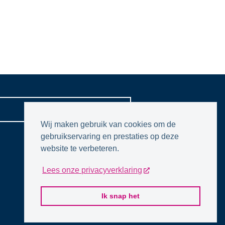
CONTACTPAGINA
Wij maken gebruik van cookies om de
gebruikservaring en prestaties op deze
website te verbeteren.
Lees onze privacyverklaring
Ik snap het