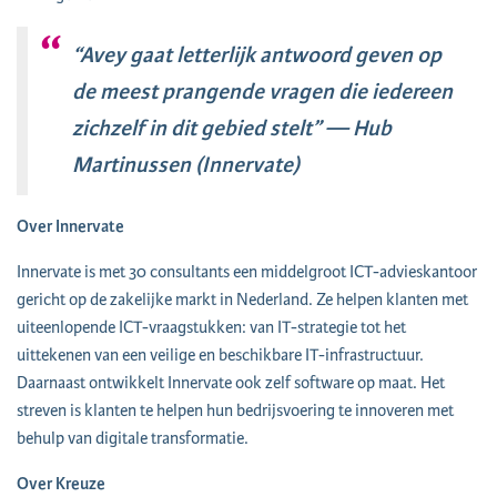
“Avey gaat letterlijk antwoord geven op
de meest prangende vragen die iedereen
zichzelf in dit gebied stelt” — Hub
Martinussen (Innervate)
Over Innervate
Innervate is met 30 consultants een middelgroot ICT-advieskantoor
gericht op de zakelijke markt in Nederland. Ze helpen klanten met
uiteenlopende ICT-vraagstukken: van IT-strategie tot het
uittekenen van een veilige en beschikbare IT-infrastructuur.
Daarnaast ontwikkelt Innervate ook zelf software op maat. Het
streven is klanten te helpen hun bedrijsvoering te innoveren met
behulp van digitale transformatie.
Over Kreuze