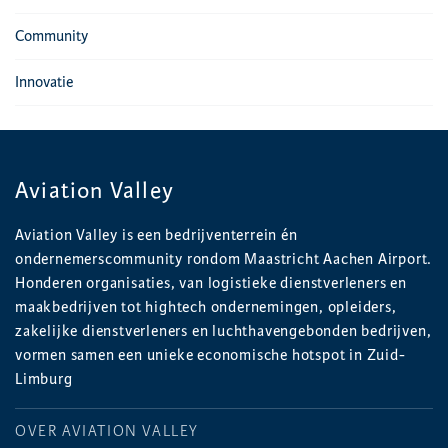
Community
Innovatie
Aviation Valley
Aviation Valley is een bedrijventerrein én
ondernemerscommunity rondom Maastricht Aachen Airport.
Honderen organisaties, van logistieke dienstverleners en
maakbedrijven tot hightech ondernemingen, opleiders,
zakelijke dienstverleners en luchthavengebonden bedrijven,
vormen samen een unieke economische hotspot in Zuid-
Limburg
OVER AVIATION VALLEY