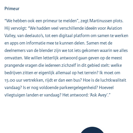
Primeur
“We hebben ook een primeur te melden”, zegt Martinussen plots.
Hij vervolgt: “We hadden veel verschillende ideeën voor Aviation
Valley, van deelauto’s, tot een digitaal platform om samen te werken
en apps om informatie mee te kunnen delen. Samen met de
deelnemers van de blender zijn we tot iets gekomen waarin we alles
omvatten. We willen letterlijk antwoord gaan geven op de meest
prangende vragen die iedereen zichzelf in dit gebied stelt: welke
bedrijven zitten er eigenlijk allemaal op het terrein? Ik moet om
15.00 uur vertrekken, rijdt er dan een bus? Hoe is de luchtkwaliteit
vandaag? Is er nog voldoende parkeergelegenheid? Hoeveel
vliegtuigen landen er vandaag? Het antwoord: ‘Ask Avey’.”