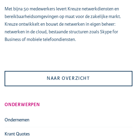
Met bijna 50 medewerkers levert Kreuze netwerkdiensten en
bereikbaarheidsomgevingen op maat voor de zakelijke markt.
Kreuze ontwikkelt en bouwt de netwerken in eigen beheer:
netwerken in de cloud, bestaande structuren zoals Skype for
Business of mobiele telefoondiensten.
NAAR OVERZICHT
ONDERWERPEN
Ondernemen
Krant Quotes