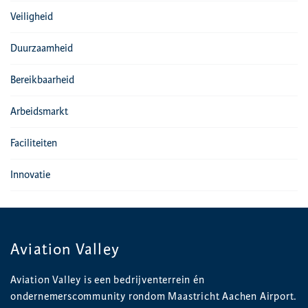
Veiligheid
Duurzaamheid
Bereikbaarheid
Arbeidsmarkt
Faciliteiten
Innovatie
Aviation Valley
Aviation Valley is een bedrijventerrein én
ondernemerscommunity rondom Maastricht Aachen Airport.