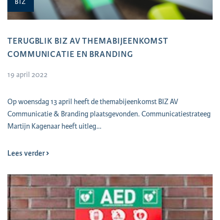
BIZ
TERUGBLIK BIZ AV THEMABIJEENKOMST
COMMUNICATIE EN BRANDING
19 april 2022
​Op woensdag 13 april heeft de themabijeenkomst BIZ AV
Communicatie & Branding plaatsgevonden. Communicatiestrateeg
Martijn Kagenaar heeft uitleg…
Lees verder