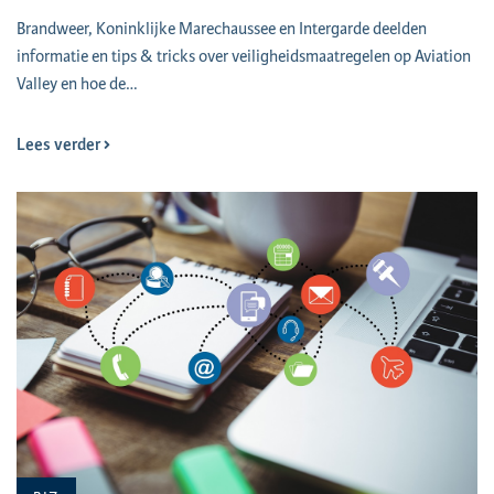
Brandweer, Koninklijke Marechaussee en Intergarde deelden
informatie en tips & tricks over veiligheidsmaatregelen op Aviation
Valley en hoe de…
Lees verder