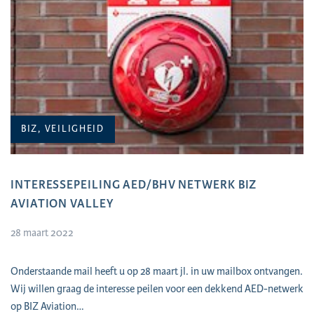
BIZ, VEILIGHEID
INTERESSEPEILING AED/BHV NETWERK BIZ
AVIATION VALLEY
28 maart 2022
Onderstaande mail heeft u op 28 maart jl. in uw mailbox ontvangen.
Wij willen graag de interesse peilen voor een dekkend AED-netwerk
op BIZ Aviation…