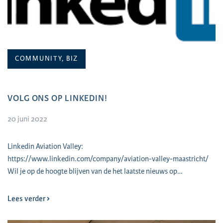
COMMUNITY, BIZ
VOLG ONS OP LINKEDIN!
20 juni 2022
Linkedin Aviation Valley:
https://www.linkedin.com/company/aviation-valley-maastricht/
Wil je op de hoogte blijven van de het laatste nieuws op…
Lees verder