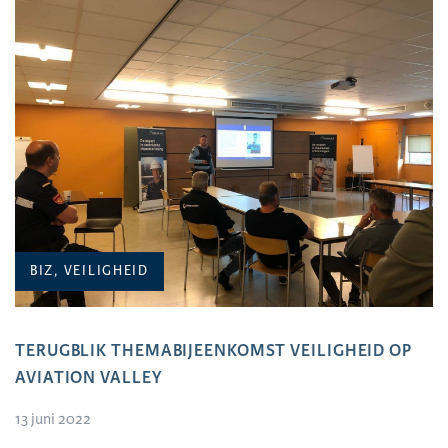
BIZ, VEILIGHEID
TERUGBLIK THEMABIJEENKOMST VEILIGHEID OP
AVIATION VALLEY
13 juni 2022