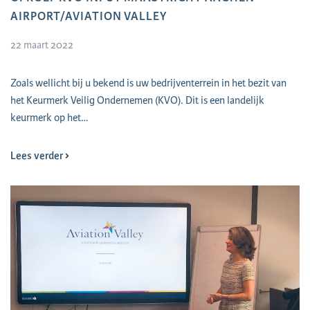
AIRPORT/AVIATION VALLEY
22 maart 2022
​Zoals wellicht bij u bekend is uw bedrijventerrein in het bezit van
het Keurmerk Veilig Ondernemen (KVO). Dit is een landelijk
keurmerk op het…
Lees verder