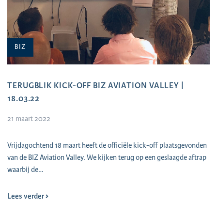
BIZ
TERUGBLIK KICK-OFF BIZ AVIATION VALLEY |
18.03.22
21 maart 2022
Vrijdagochtend 18 maart heeft de officiële kick-off plaatsgevonden
van de BIZ Aviation Valley. We kijken terug op een geslaagde aftrap
waarbij de…
Lees verder