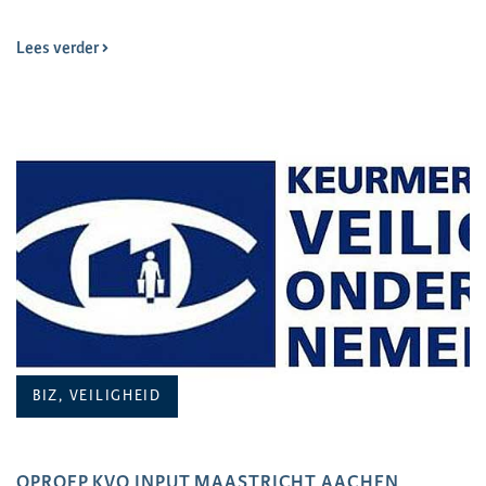
Lees verder
BIZ, VEILIGHEID
OPROEP KVO INPUT MAASTRICHT AACHEN