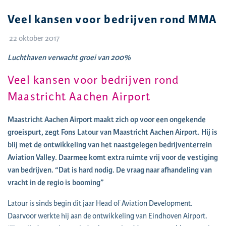
Veel kansen voor bedrijven rond MMA
22 oktober 2017
Luchthaven verwacht groei van 200%
Veel kansen voor bedrijven rond
Maastricht Aachen Airport
Maastricht Aachen Airport maakt zich op voor een ongekende
groeispurt, zegt Fons Latour van Maastricht Aachen Airport. Hij is
blij met de ontwikkeling van het naastgelegen bedrijventerrein
Aviation Valley. Daarmee komt extra ruimte vrij voor de vestiging
van bedrijven. “Dat is hard nodig. De vraag naar afhandeling van
vracht in de regio is booming”
Latour is sinds begin dit jaar Head of Aviation Development.
Daarvoor werkte hij aan de ontwikkeling van Eindhoven Airport.