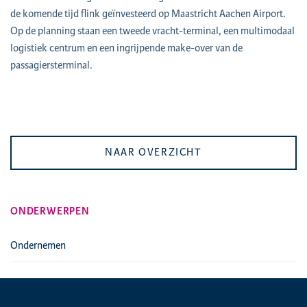
de komende tijd flink geïnvesteerd op Maastricht Aachen Airport.
Op de planning staan een tweede vracht-terminal, een multimodaal
logistiek centrum en een ingrijpende make-over van de
passagiersterminal.
NAAR OVERZICHT
ONDERWERPEN
Ondernemen