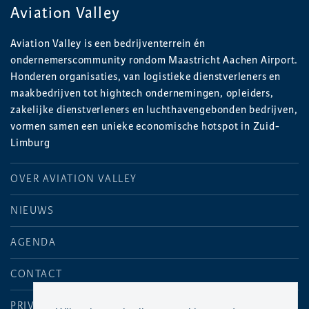
Aviation Valley
Aviation Valley is een bedrijventerrein én
ondernemerscommunity rondom Maastricht Aachen Airport.
Honderen organisaties, van logistieke dienstverleners en
maakbedrijven tot hightech ondernemingen, opleiders,
zakelijke dienstverleners en luchthavengebonden bedrijven,
vormen samen een unieke economische hotspot in Zuid-
Limburg
OVER AVIATION VALLEY
NIEUWS
AGENDA
CONTACT
PRIVACYVERKLARING