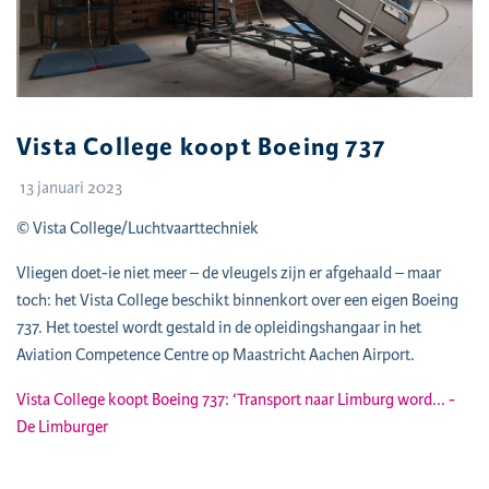
Vista College koopt Boeing 737
13 januari 2023
© Vista College/Luchtvaarttechniek
Vliegen doet-ie niet meer – de vleugels zijn er afgehaald – maar
toch: het Vista College beschikt binnenkort over een eigen Boeing
737. Het toestel wordt gestald in de opleidingshangaar in het
Aviation Competence Centre op Maastricht Aachen Airport.
Vista College koopt Boeing 737: ‘Transport naar Limburg word... -
De Limburger