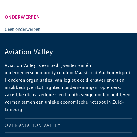
ONDERWERPEN
Geen onderwerpen.
Aviation Valley
Aviation Valley is een bedrijventerrein én
ondernemerscommunity rondom Maastricht Aachen Airport.
Honderen organisaties, van logistieke dienstverleners en
maakbedrijven tot hightech ondernemingen, opleiders,
zakelijke dienstverleners en luchthavengebonden bedrijven,
vormen samen een unieke economische hotspot in Zuid-
Limburg
OVER AVIATION VALLEY