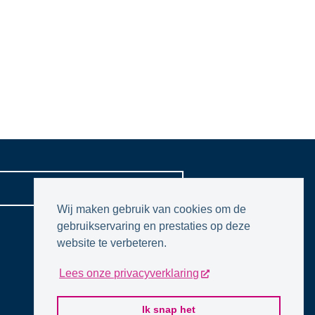
CONTACTPAGINA
Wij maken gebruik van cookies om de
gebruikservaring en prestaties op deze
website te verbeteren.
Lees onze privacyverklaring
Ik snap het