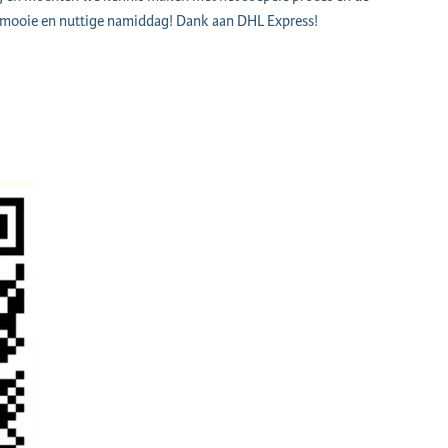
mooie en nuttige namiddag! Dank aan DHL Express!