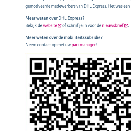
gemotiveerde medewerkers van DHL Express. Het was een 
Meer weten over DHL Express?
Bekijk de
website
of schrijf je in voor de
nieuwsbrief
.
Meer weten over de mobiliteitssubsidie?
Neem contact op met uw
parkmanager
!