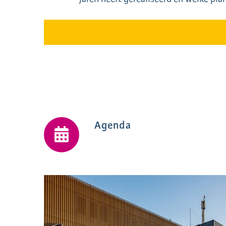
Agenda