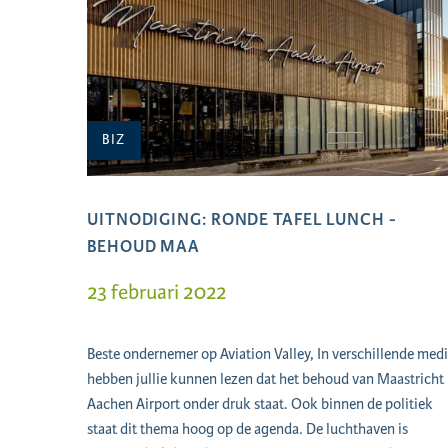
BIZ
UITNODIGING: RONDE TAFEL LUNCH -
BEHOUD MAA
23 februari 2022
Beste ondernemer op Aviation Valley, In verschillende med
hebben jullie kunnen lezen dat het behoud van Maastricht
Aachen Airport onder druk staat. Ook binnen de politiek
staat dit thema hoog op de agenda. De luchthaven is