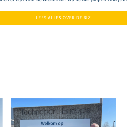
LEES ALLES OVER DE BIZ