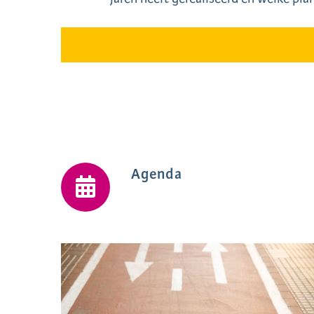
Agenda