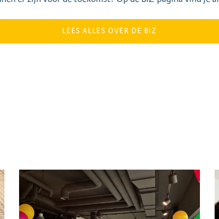
LEES ALLES OVER DE BIZ