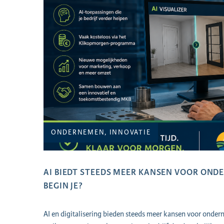
ONDERNEMEN, INNOVATIE
AI BIEDT STEEDS MEER KANSEN VOOR ON
BEGIN JE?
AI en digitalisering bieden steeds meer kansen voor onder