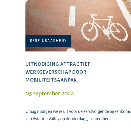
BEREIKBAARHEID
UITNODIGING ATTRACTIEF
WERKGEVERSCHAP DOOR
MOBILITEITSAANPAK
05 september 2024
Graag nodigen we je uit voor de eerstvolgende bijeenkoms
van Aviation Valley op donderdag 5 september a.s.