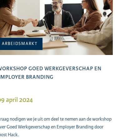
ARBEIDSMARKT
WORKSHOP GOED WERKGEVERSCHAP EN
EMPLOYER BRANDING
9 april 2024
raag nodigen we je uit om deel te nemen aan de workshop
ver Goed Werkgeverschap en Employer Branding door
oost Hack.