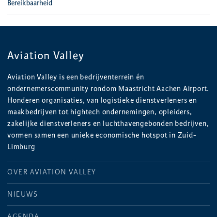
Bereikbaarheid
Aviation Valley
Aviation Valley is een bedrijventerrein én
ondernemerscommunity rondom Maastricht Aachen Airport.
Honderen organisaties, van logistieke dienstverleners en
maakbedrijven tot hightech ondernemingen, opleiders,
zakelijke dienstverleners en luchthavengebonden bedrijven,
vormen samen een unieke economische hotspot in Zuid-
Limburg
OVER AVIATION VALLEY
NIEUWS
AGENDA