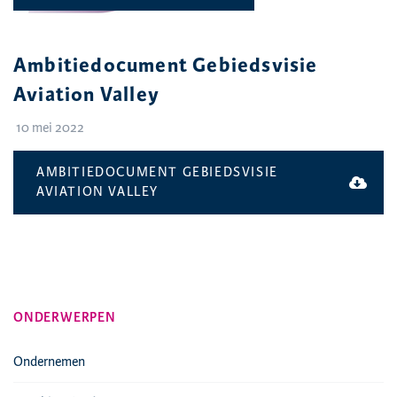
Ambitiedocument Gebiedsvisie
Aviation Valley
10 mei 2022
AMBITIEDOCUMENT GEBIEDSVISIE
AVIATION VALLEY
ONDERWERPEN
Ondernemen