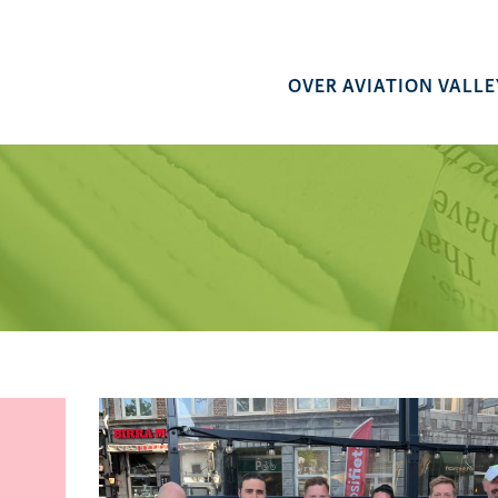
OVER AVIATION VALLE