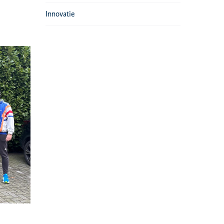
Innovatie