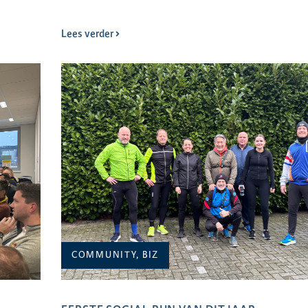
Lees verder
COMMUNITY, BIZ