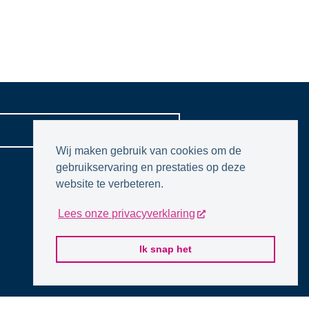
CONTACTPAGINA
Wij maken gebruik van cookies om de
gebruikservaring en prestaties op deze
website te verbeteren.
Lees onze privacyverklaring
Ik snap het