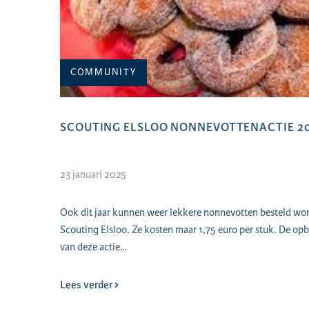
COMMUNITY
SCOUTING ELSLOO NONNEVOTTENACTIE 2
23 januari 2025
Ook dit jaar kunnen weer lekkere nonnevotten besteld wor
Scouting Elsloo. Ze kosten maar 1,75 euro per stuk. De op
van deze actie…
Lees verder