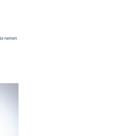
 te nemen