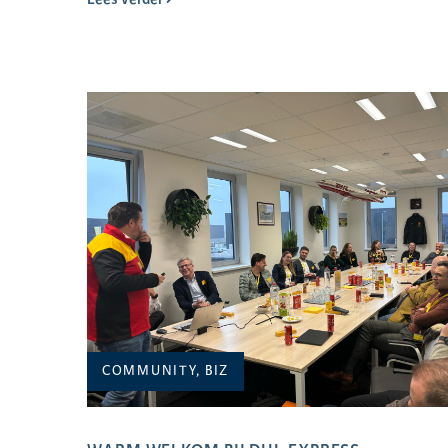
COMMUNITY, BIZ