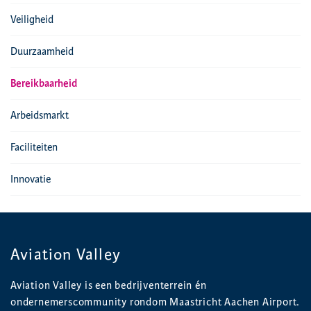
Veiligheid
Duurzaamheid
Bereikbaarheid
Arbeidsmarkt
Faciliteiten
Innovatie
Aviation Valley
Aviation Valley is een bedrijventerrein én
ondernemerscommunity rondom Maastricht Aachen Airport.