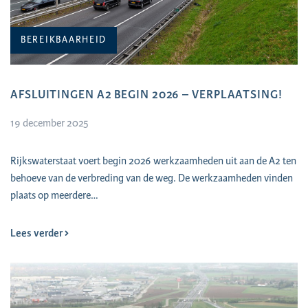
BEREIKBAARHEID
AFSLUITINGEN A2 BEGIN 2026 – VERPLAATSING!
19 december 2025
Rijkswaterstaat voert begin 2026 werkzaamheden uit aan de A2 ten
behoeve van de verbreding van de weg. De werkzaamheden vinden
plaats op meerdere…
Lees verder