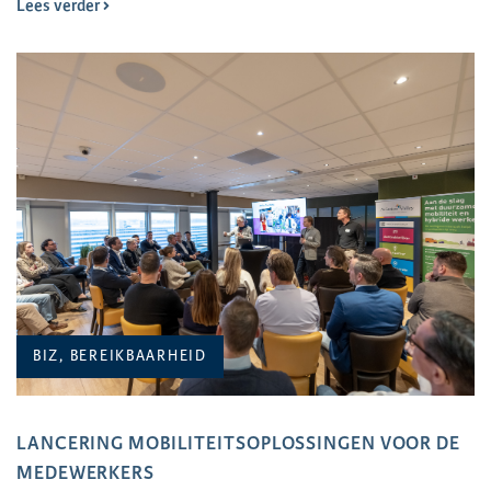
Lees verder
BIZ, BEREIKBAARHEID
LANCERING MOBILITEITSOPLOSSINGEN VOOR DE
MEDEWERKERS