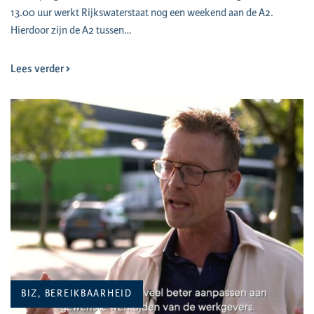
13.00 uur werkt Rijkswaterstaat nog een weekend aan de A2.
Hierdoor zijn de A2 tussen…
Lees verder
BIZ, BEREIKBAARHEID