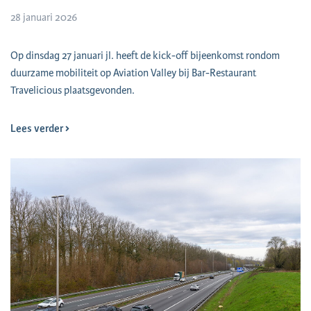
28 januari 2026
Op dinsdag 27 januari jl. heeft de kick-off bijeenkomst rondom
duurzame mobiliteit op Aviation Valley bij Bar-Restaurant
Travelicious plaatsgevonden.
Lees verder