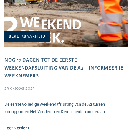
BEREIKBAARHEID
NOG 17 DAGEN TOT DE EERSTE
WEEKENDAFSLUITING VAN DE A2 - INFORMEER JE
WERKNEMERS
29 oktober 2025
De eerste volledige weekendafsluiting van de A2 tussen
knooppunten Het Vonderen en Kerensheide komt eraan.
Lees verder