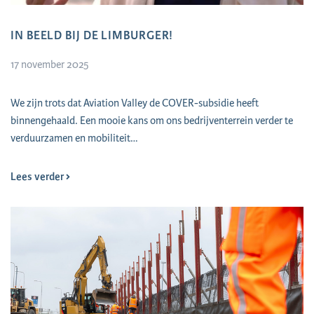
IN BEELD BIJ DE LIMBURGER!
17 november 2025
We zijn trots dat Aviation Valley de COVER-subsidie heeft
binnengehaald. Een mooie kans om ons bedrijventerrein verder te
verduurzamen en mobiliteit…
Lees verder