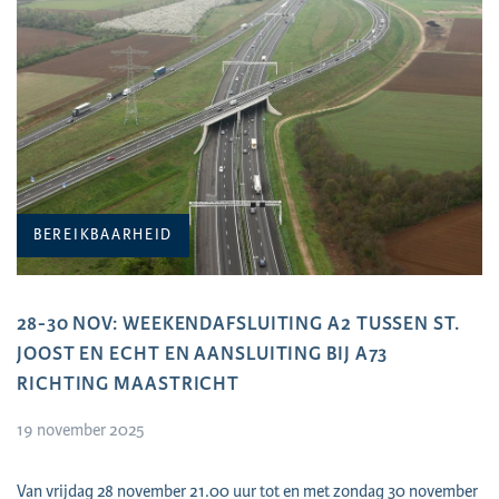
BEREIKBAARHEID
28-30 NOV: WEEKENDAFSLUITING A2 TUSSEN ST.
JOOST EN ECHT EN AANSLUITING BIJ A73
RICHTING MAASTRICHT
19 november 2025
Van vrijdag 28 november 21.00 uur tot en met zondag 30 november