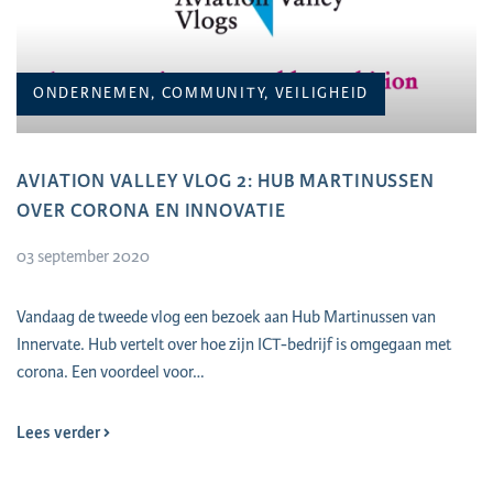
ONDERNEMEN, COMMUNITY, VEILIGHEID
AVIATION VALLEY VLOG 2: HUB MARTINUSSEN
OVER CORONA EN INNOVATIE
03 september 2020
Vandaag de tweede vlog een bezoek aan Hub Martinussen van
Innervate. Hub vertelt over hoe zijn ICT-bedrijf is omgegaan met
corona. Een voordeel voor…
Lees verder