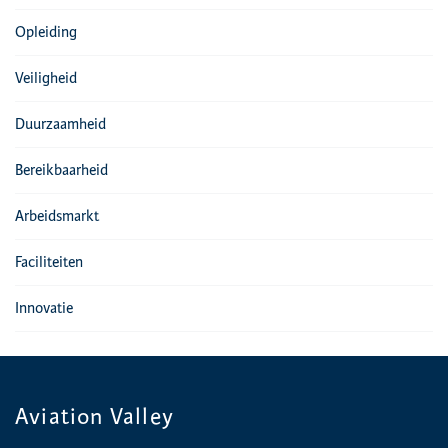
Opleiding
Veiligheid
Duurzaamheid
Bereikbaarheid
Arbeidsmarkt
Faciliteiten
Innovatie
Aviation Valley