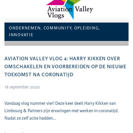
ONDERNEMEN, COMMUNITY, OPLEIDING,
INNOVATIE
AVIATION VALLEY VLOG 4: HARRY KIKKEN OVER
OMSCHAKELEN EN VOORBEREIDEN OP DE NIEUWE
TOEKOMST NA CORONATIJD
18 september 2020
Vandaag vlog nummer vier! Deze keer deelt Harry Kikken van
Limbourg & Partners zijn ervaringen met werken in coronatijd.
Nadat ze zelf actie hadden…