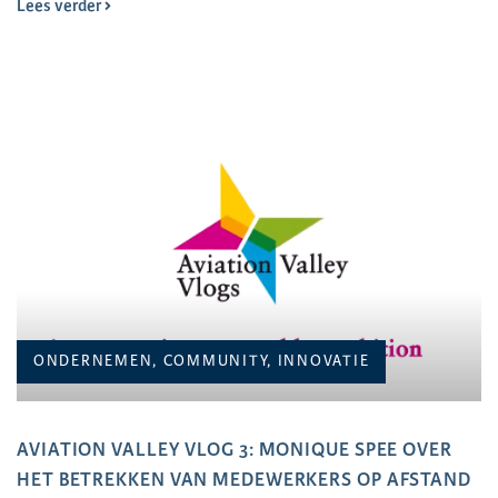
Lees verder
ONDERNEMEN, COMMUNITY, INNOVATIE
AVIATION VALLEY VLOG 3: MONIQUE SPEE OVER
HET BETREKKEN VAN MEDEWERKERS OP AFSTAND