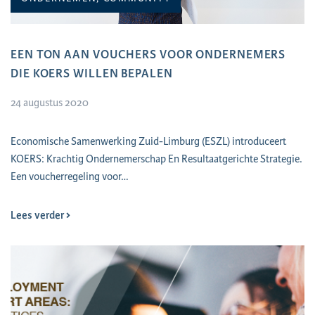
EEN TON AAN VOUCHERS VOOR ONDERNEMERS
DIE KOERS WILLEN BEPALEN
24 augustus 2020
​Economische Samenwerking Zuid-Limburg (ESZL) introduceert
KOERS: Krachtig Ondernemerschap En Resultaatgerichte Strategie.
Een voucherregeling voor…
Lees verder