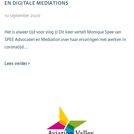
EN DIGITALE MEDIATIONS
10 september 2020
Het is alweer tijd voor vlog 3! Dit keer vertelt Monique Spee van
SPEE Advocaten en Mediation over haar ervaringen met werken in
coronatijd.…
Lees verder