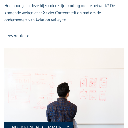
Hoe houd je in deze bijzondere tijd binding met je netwerk? De
komende weken gaat Xavier Cortenraedt op pad om de
ondernemers van Aviation Valley te…
Lees verder
ONDERNEMEN, COMMUNITY