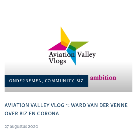
ONDERNEMEN, COMMUNITY, BIZ
AVIATION VALLEY VLOG 1: WARD VAN DER VENNE
OVER BIZ EN CORONA
27 augustus 2020