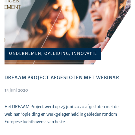
ONDERNEMEN, OPLEIDING, INNOVATIE
DREAAM PROJECT AFGESLOTEN MET WEBINAR
15 juni 2020
Het DREAAM Project werd op 25 juni 2020 afgesloten met de
webinar “opleiding en werkgelegenheid in gebieden rondom
Europese luchthavens: van beste…