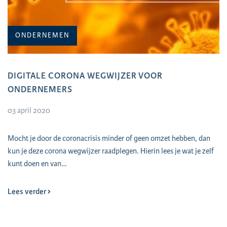
ONDERNEMEN
DIGITALE CORONA WEGWIJZER VOOR
ONDERNEMERS
03 april 2020
Mocht je door de coronacrisis minder of geen omzet hebben, dan
kun je deze corona wegwijzer raadplegen. Hierin lees je wat je zelf
kunt doen en van…
Lees verder