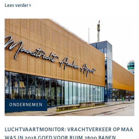
Lees verder
ONDERNEMEN
LUCHTVAARTMONITOR: VRACHTVERKEER OP MAA
WAS IN 2018 GOED VOOR RUIM 2800 BANEN