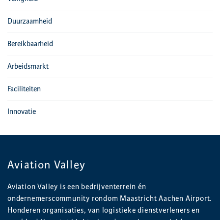
Duurzaamheid
Bereikbaarheid
Arbeidsmarkt
Faciliteiten
Innovatie
Aviation Valley
Aviation Valley is een bedrijventerrein én
ondernemerscommunity rondom Maastricht Aachen Airport.
Honderen organisaties, van logistieke dienstverleners en