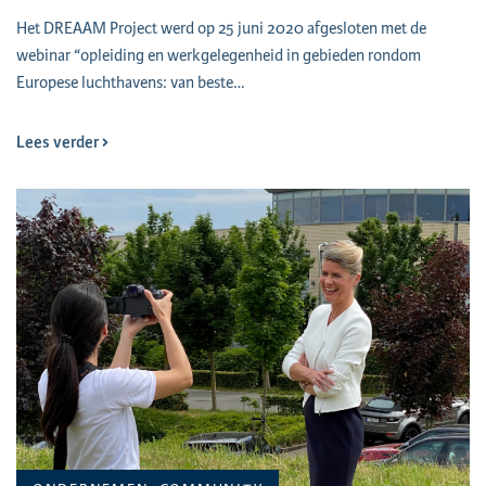
Het DREAAM Project werd op 25 juni 2020 afgesloten met de
webinar “opleiding en werkgelegenheid in gebieden rondom
Europese luchthavens: van beste…
Lees verder