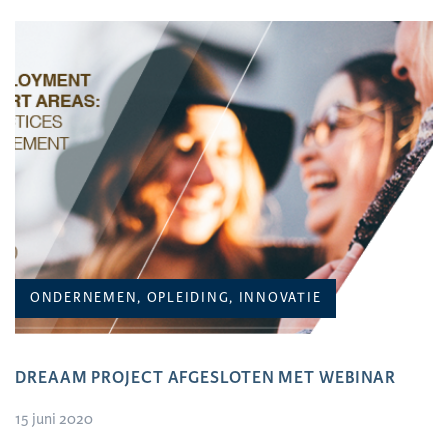
ONDERNEMEN, OPLEIDING, INNOVATIE
DREAAM PROJECT AFGESLOTEN MET WEBINAR
15 juni 2020