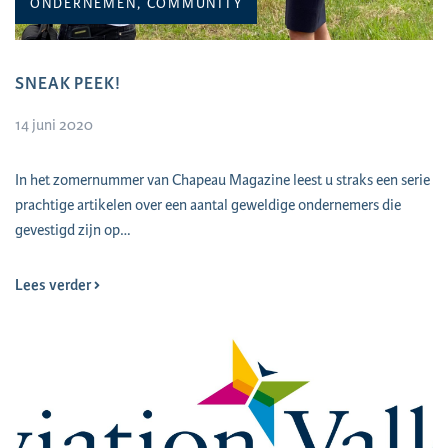
ONDERNEMEN, COMMUNITY
SNEAK PEEK!
14 juni 2020
In het zomernummer van Chapeau Magazine leest u straks een serie
prachtige artikelen over een aantal geweldige ondernemers die
gevestigd zijn op…
Lees verder