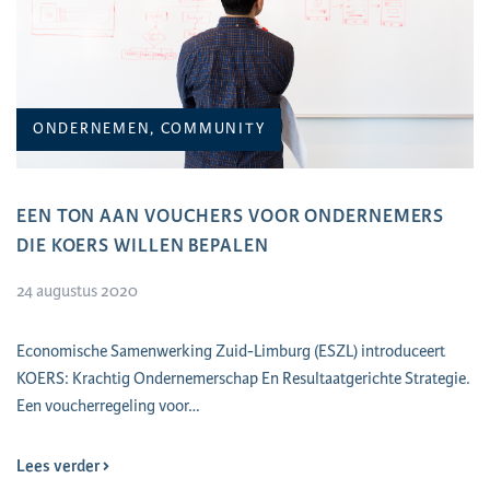
ONDERNEMEN, COMMUNITY
EEN TON AAN VOUCHERS VOOR ONDERNEMERS
DIE KOERS WILLEN BEPALEN
24 augustus 2020
​Economische Samenwerking Zuid-Limburg (ESZL) introduceert
KOERS: Krachtig Ondernemerschap En Resultaatgerichte Strategie.
Een voucherregeling voor…
Lees verder