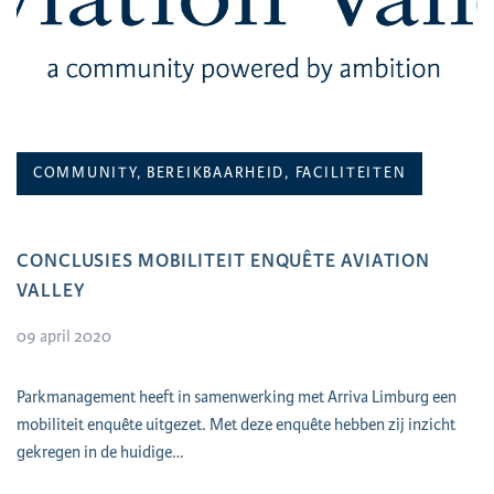
COMMUNITY, BEREIKBAARHEID, FACILITEITEN
CONCLUSIES MOBILITEIT ENQUÊTE AVIATION
VALLEY
09 april 2020
Parkmanagement heeft in samenwerking met Arriva Limburg een
mobiliteit enquête uitgezet. Met deze enquête hebben zij inzicht
gekregen in de huidige…