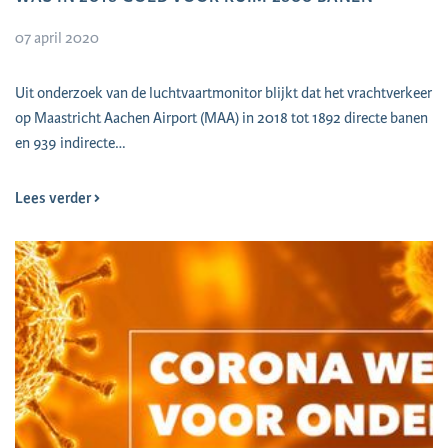
07 april 2020
Uit onderzoek van de luchtvaartmonitor blijkt dat het vrachtverkeer
op Maastricht Aachen Airport (MAA) in 2018 tot 1892 directe banen
en 939 indirecte…
Lees verder