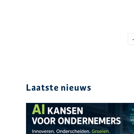
←
Laatste nieuws