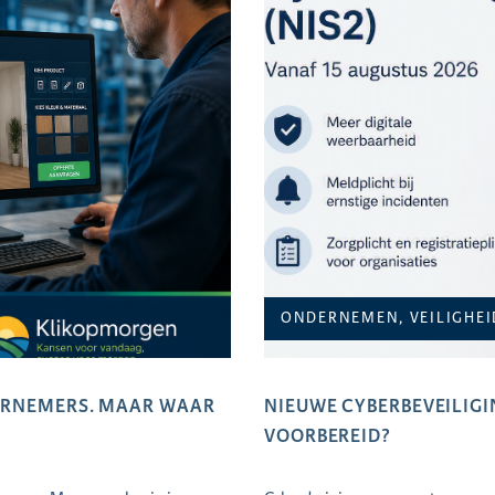
ONDERNEMEN, VEILIGHEI
DERNEMERS. MAAR WAAR
NIEUWE CYBERBEVEILIGIN
VOORBEREID?