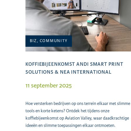
BIZ, COMMUNITY
KOFFIEBIJEENKOMST ANDI SMART PRINT
SOLUTIONS & NEA INTERNATIONAL
11 september 2025
Hoe versterken bedrijven op ons terrein elkaar met slimme
tools en korte ketens? Ontdek het tijdens onze
koffiebijeenkomst op Aviation Valley, waar daadkrachtige
ideeën en slimme toepassingen elkaar ontmoeten.