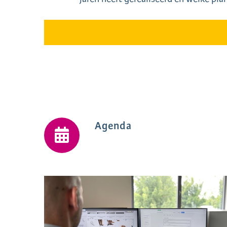
Agenda