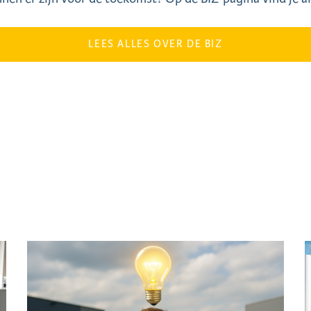
LEES ALLES OVER DE BIZ