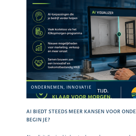
ONDERNEMEN, INNOVATIE
AI BIEDT STEEDS MEER KANSEN VOOR ON
BEGIN JE?