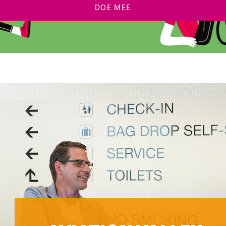
DOE MEE