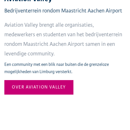
Bedrijventerrein rondom Maastricht Aachen Airport
Aviation Valley brengt alle organisaties,
medewerkers en studenten van het bedrijventerrein
rondom Maastricht Aachen Airport samen in een
levendige community.
Een community met een blik naar buiten die de grenzeloze
mogelijkheden van Limburg versterkt.
OVER AVIATION VALLEY