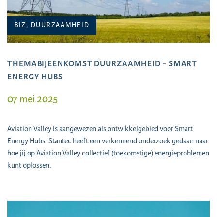
BIZ, DUURZAAMHEID
THEMABIJEENKOMST DUURZAAMHEID - SMART
ENERGY HUBS
07 mei 2025
Aviation Valley is aangewezen als ontwikkelgebied voor Smart
Energy Hubs. Stantec heeft een verkennend onderzoek gedaan naar
hoe jij op Aviation Valley collectief (toekomstige) energieproblemen
kunt oplossen.