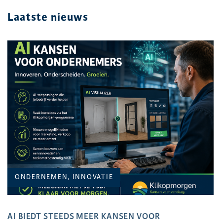
Laatste nieuws
ONDERNEMEN, INNOVATIE
AI BIEDT STEEDS MEER KANSEN VOOR