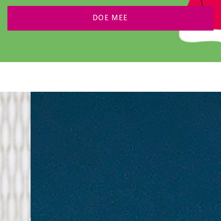
DOE MEE