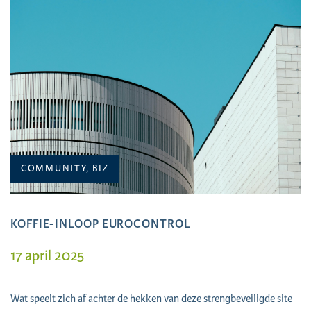
COMMUNITY, BIZ
KOFFIE-INLOOP EUROCONTROL
17 april 2025
Wat speelt zich af achter de hekken van deze strengbeveiligde site