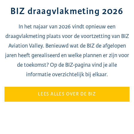
BIZ draagvlakmeting 2026
In het najaar van 2026 vindt opnieuw een
draagvlakmeting plaats voor de voortzetting van BIZ
Aviation Valley. Benieuwd wat de BIZ de afgelopen
jaren heeft gerealiseerd en welke plannen er zijn voor
de toekomst? Op de BIZ-pagina vind je alle
informatie overzichtelijk bij elkaar.
LEES ALLES OVER DE BIZ