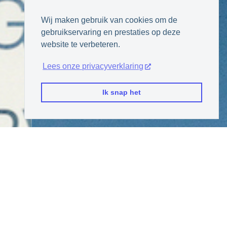
Wij maken gebruik van cookies om de
gebruikservaring en prestaties op deze
website te verbeteren.
Lees onze privacyverklaring
Ik snap het