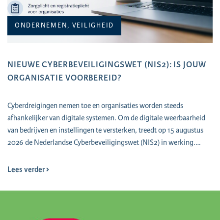
ONDERNEMEN, VEILIGHEID
NIEUWE CYBERBEVEILIGINGSWET (NIS2): IS JOUW
ORGANISATIE VOORBEREID?
Cyberdreigingen nemen toe en organisaties worden steeds
afhankelijker van digitale systemen. Om de digitale weerbaarheid
van bedrijven en instellingen te versterken, treedt op 15 augustus
2026 de Nederlandse Cyberbeveiligingswet (NIS2) in werking.…
Lees verder