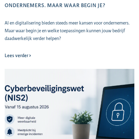
ONDERNEMERS. MAAR WAAR BEGIN JE?
AI en digitalisering bieden steeds meer kansen voor ondernemers.
Maar waar begin je en welke toepassingen kunnen jouw bedrijf
daadwerkelijk verder helpen?
Lees verder