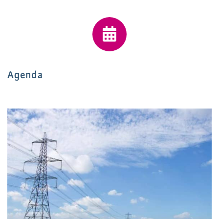
Agenda