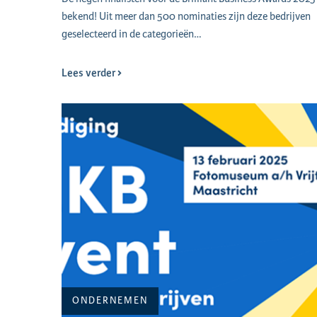
bekend! Uit meer dan 500 nominaties zijn deze bedrijven
geselecteerd in de categorieën…
Lees verder
ONDERNEMEN