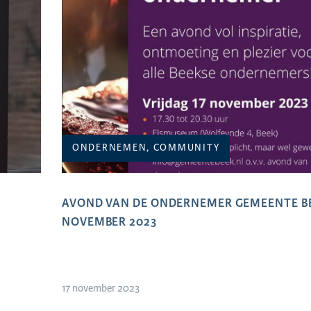
ONDERNEMEN, COMMUNITY
AVOND VAN DE ONDERNEMER GEMEENTE BEE
NOVEMBER 2023
17 november 2023