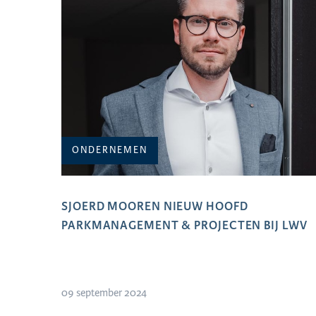
ONDERNEMEN
SJOERD MOOREN NIEUW HOOFD
PARKMANAGEMENT & PROJECTEN BIJ LWV
09 september 2024