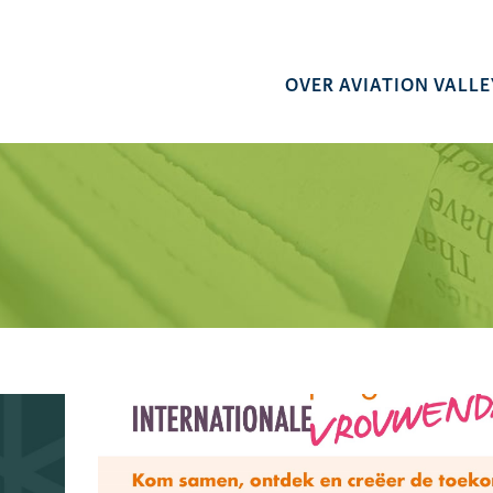
OVER AVIATION VALLE