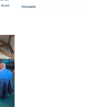
 draait
Innovatie