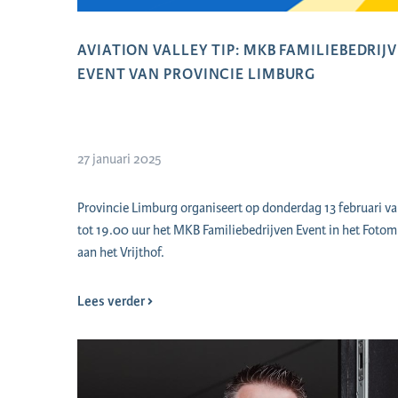
AVIATION VALLEY TIP: MKB FAMILIEBEDRIJ
EVENT VAN PROVINCIE LIMBURG
27 januari 2025
Provincie Limburg organiseert op donderdag 13 februari v
tot 19.00 uur het MKB Familiebedrijven Event in het Fot
aan het Vrijthof.
Lees verder