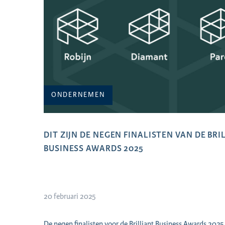
ONDERNEMEN
DIT ZIJN DE NEGEN FINALISTEN VAN DE BRI
BUSINESS AWARDS 2025
20 februari 2025
De negen finalisten voor de Brilliant Business Awards 2025 