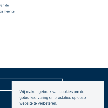
van de
 gemeente
CONTACTPAGINA
Wij maken gebruik van cookies om de
gebruikservaring en prestaties op deze
website te verbeteren.