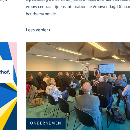
vrouw centraal tijdens Internationale Vrouwendag. Dit jaar
het thema om de…
Lees verder
ONDERNEMEN