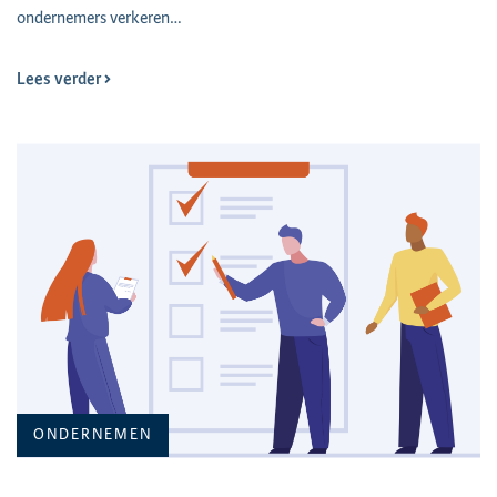
ondernemers verkeren…
Lees verder
ONDERNEMEN