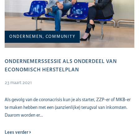
ONDERNEMEN, COMMUNITY
ONDERNEMERSSESSIE ALS ONDERDEEL VAN
ECONOMISCH HERSTELPLAN
23 maart 2021
Als gevolg van de coronacrisis kun je als starter, ZZP-er of MKB-er
te maken hebben met een (aanzienlijke) terugval van inkomsten.
Daarom worden er…
Lees verder