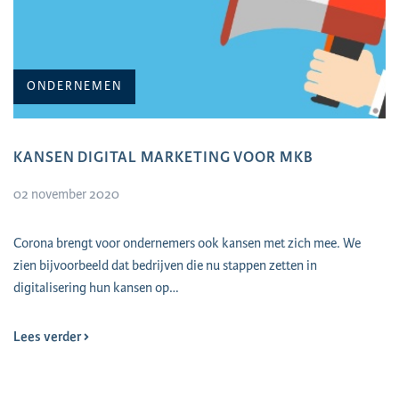
ONDERNEMEN
KANSEN DIGITAL MARKETING VOOR MKB
02 november 2020
​Corona brengt voor ondernemers ook kansen met zich mee. We
zien bijvoorbeeld dat bedrijven die nu stappen zetten in
digitalisering hun kansen op…
Lees verder