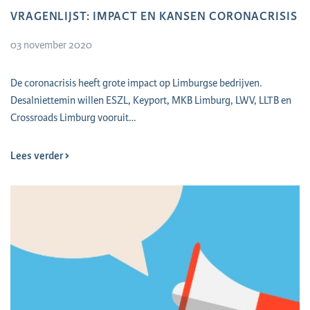
VRAGENLIJST: IMPACT EN KANSEN CORONACRISIS
03 november 2020
De coronacrisis heeft grote impact op Limburgse bedrijven.
Desalniettemin willen ESZL, Keyport, MKB Limburg, LWV, LLTB en
Crossroads Limburg vooruit…
Lees verder