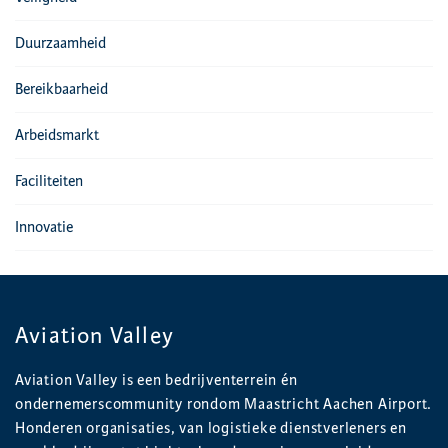
Duurzaamheid
Bereikbaarheid
Arbeidsmarkt
Faciliteiten
Innovatie
Aviation Valley
Aviation Valley is een bedrijventerrein én
ondernemerscommunity rondom Maastricht Aachen Airport.
Honderen organisaties, van logistieke dienstverleners en