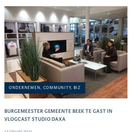
ONDERNEMEN, COMMUNITY, BIZ
BURGEMEESTER GEMEENTE BEEK TE GAST IN
VLOGCAST STUDIO DAXA
12 januari 2021