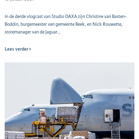
​In de derde vlogcast van Studio DAXA zijn Christine van Basten-
Boddin, burgemeester van gemeente Beek, en Nick Rouwette,
storemanager van de Jaguar…
Lees verder