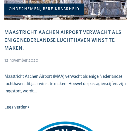
ONDERNEMEN, BEREIKBAARHEID
MAASTRICHT AACHEN AIRPORT VERWACHT ALS
ENIGE NEDERLANDSE LUCHTHAVEN WINST TE
MAKEN.
12 november 2020
Maastricht Aachen Airport (MAA) verwacht als enige Nederlandse
luchthaven dit jaar winst te maken. Hoewel de passagierscijfers zijn
ingestort, wordt…
Lees verder