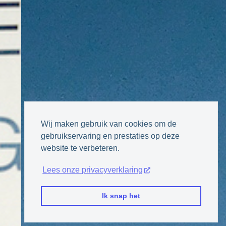
Wij maken gebruik van cookies om de
gebruikservaring en prestaties op deze
website te verbeteren.
Lees onze privacyverklaring
Ik snap het