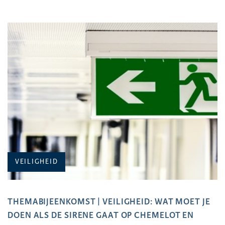
VEILIGHEID
THEMABIJEENKOMST | VEILIGHEID: WAT MOET JE
DOEN ALS DE SIRENE GAAT OP CHEMELOT EN