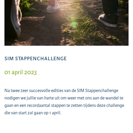
SIM STAPPENCHALLENGE
01 april 2023
Na twee zeer succesvolle edities van de SIM Stappenchallenge
nodigen we jullie van harte uit om weer met ons aan de wandel te
gaan en een recordaantal stappen te zetten tijdens deze challenge
die van start zal gaan op 1 april.