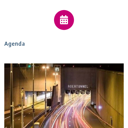
Agenda