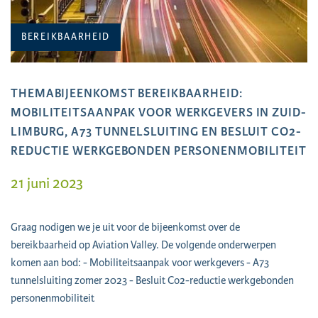
BEREIKBAARHEID
THEMABIJEENKOMST BEREIKBAARHEID:
MOBILITEITSAANPAK VOOR WERKGEVERS IN ZUID-
LIMBURG, A73 TUNNELSLUITING EN BESLUIT CO2-
REDUCTIE WERKGEBONDEN PERSONENMOBILITEIT
21 juni 2023
Graag nodigen we je uit voor de bijeenkomst over de
bereikbaarheid op Aviation Valley. De volgende onderwerpen
komen aan bod: - Mobiliteitsaanpak voor werkgevers - A73
tunnelsluiting zomer 2023 - Besluit Co2-reductie werkgebonden
personenmobiliteit