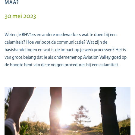
MAA?
30 mei 2023
Weten je BHV’ers en andere medewerkers wat te doen bij een
calamiteit? Hoe verloopt de communicatie? Wat zijn de
basishandelingen en wat is de impact op je werkprocessen? Het is
van groot belang dat je als ondernemer op Aviation Valley goed op
de hoogte bent van de te volgen procedures bij een calamiteit.