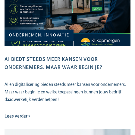
ONDERNEMEN, INNOVATIE
AI BIEDT STEEDS MEER KANSEN VOOR
ONDERNEMERS. MAAR WAAR BEGIN JE?
AI en digitalisering bieden steeds meer kansen voor ondernemers.
Maar waar begin je en welke toepassingen kunnen jouw bedrijf
daadwerkelijk verder helpen?
Lees verder