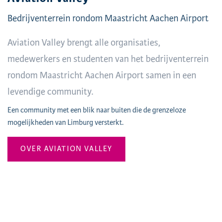
Bedrijventerrein rondom Maastricht Aachen Airport
Aviation Valley brengt alle organisaties,
medewerkers en studenten van het bedrijventerrein
rondom Maastricht Aachen Airport samen in een
levendige community.
Een community met een blik naar buiten die de grenzeloze
mogelijkheden van Limburg versterkt.
OVER AVIATION VALLEY