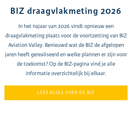
BIZ draagvlakmeting 2026
In het najaar van 2026 vindt opnieuw een
draagvlakmeting plaats voor de voortzetting van BIZ
Aviation Valley. Benieuwd wat de BIZ de afgelopen
jaren heeft gerealiseerd en welke plannen er zijn voor
de toekomst? Op de BIZ-pagina vind je alle
informatie overzichtelijk bij elkaar.
LEES ALLES OVER DE BIZ